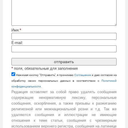
Имя:
*
E-mail:
*
поля, обязательные для заполнения
Нажимая кнопку "Отправить", я принимаю
Cоглашение
и даю согласие на
обработку своих персональных данных в соответствии с
Политикой
конфиденциальности
.
Редакция оставляет за собой право удалять сообщения
содержащие ненормативную лексику, персональные
сообщения, оскорбления, а также призывы к разжиганию
религиозной или межнациональной розни и т.д. Так же
удаляются сообщения и иллюстрации не имеющие
отношения к теме статьи, сообщения с чрезмерным
использованием верхнего регистра, сообщения на латинице