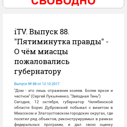
iTV. Выпуск 88.
"Пятиминутка правды" -
О чём миасцы
пожаловались
губернатору
Выпуск № 88 от 12.10.2017
"Дом - это лишь отражение хозяев. Более яркое и
честное" (Сергей Лукьяненко, "Звёздная Тень")
Сегодня, 12 октября, губернатор Челябинской
области Борис Дубровский побывал с визитом в
Миасском и Златоустовском городских округах, где
посетил ряд объектов, реконструируемых в рамках
федеральных программ, и дал свою оценку