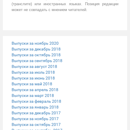
(транслите) или иностранных языках. Позиция редакции
может не совпадать с мнением читателей.
Выпуски за ноябрь 2020
Выпуски за декабрь 2018
Выпуски за октябрь 2018
Выпуски за сентябрь 2018
Выпуски за август 2018
Выпуски за июль 2018
Выпуски за июнь 2018
Выпуски за май 2018
Выпуски за апрель 2018
Выпуски за март 2018
Выпуски за февраль 2018
Выпуски за январь 2018
Выпуски за декабрь 2017
Выпуски за ноябрь 2017
Выпуски за октябрь 2017