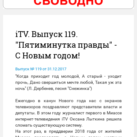
iTV. Выпуск 119.
"Пятиминутка правды" -
С Новым годом!
Выпуск № 119 от 31.12.2017
"Когда приходит год молодой, А старый - уходит
прочь, Дано свершиться мечте любой, Такая уж эта
ночь" (Л. Дербенев, песня "Снежинка")
Ежегодно в канун Нового года нас с экранов
телевизоров поздравляют представители власти и
депутаты. В этом году журналист первого в Миассе
интернет-телевидения iTV Оксана Лыткина решила
сломать существующую систему.
На этот раз, в преддверии 2018 года от жителей