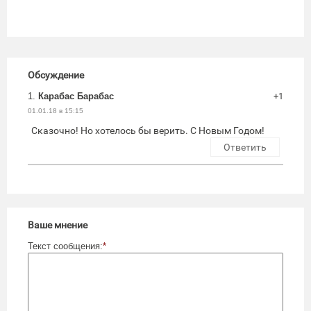
Обсуждение
1.
Карабас Барабас
+1
01.01.18 в 15:15
Сказочно! Но хотелось бы верить. С Новым Годом!
Ответить
Ваше мнение
Текст сообщения:
*