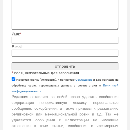
Имя:
*
E-mail:
*
поля, обязательные для заполнения
Нажимая кнопку "Отправить", я принимаю
Cоглашение
и даю согласие на
обработку своих персональных данных в соответствии с
Политикой
конфиденциальности
.
Редакция оставляет за собой право удалять сообщения
содержащие ненормативную лексику, персональные
сообщения, оскорбления, а также призывы к разжиганию
религиозной или межнациональной розни и т.д. Так же
удаляются сообщения и иллюстрации не имеющие
отношения к теме статьи, сообщения с чрезмерным