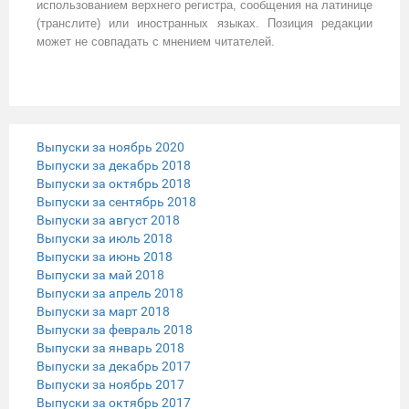
использованием верхнего регистра, сообщения на латинице
(транслите) или иностранных языках. Позиция редакции
может не совпадать с мнением читателей.
Выпуски за ноябрь 2020
Выпуски за декабрь 2018
Выпуски за октябрь 2018
Выпуски за сентябрь 2018
Выпуски за август 2018
Выпуски за июль 2018
Выпуски за июнь 2018
Выпуски за май 2018
Выпуски за апрель 2018
Выпуски за март 2018
Выпуски за февраль 2018
Выпуски за январь 2018
Выпуски за декабрь 2017
Выпуски за ноябрь 2017
Выпуски за октябрь 2017