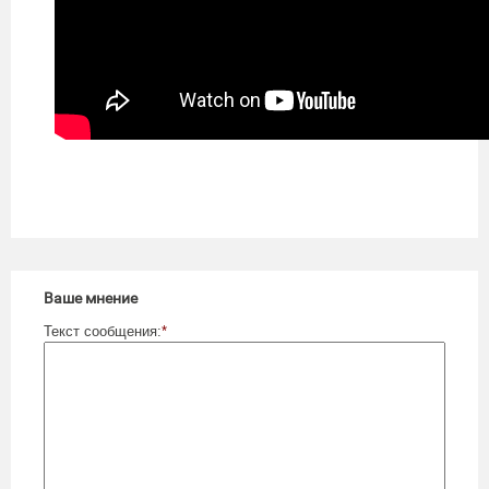
Ваше мнение
Текст сообщения:
*