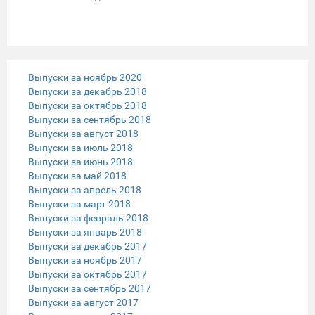
Выпуски за ноябрь 2020
Выпуски за декабрь 2018
Выпуски за октябрь 2018
Выпуски за сентябрь 2018
Выпуски за август 2018
Выпуски за июль 2018
Выпуски за июнь 2018
Выпуски за май 2018
Выпуски за апрель 2018
Выпуски за март 2018
Выпуски за февраль 2018
Выпуски за январь 2018
Выпуски за декабрь 2017
Выпуски за ноябрь 2017
Выпуски за октябрь 2017
Выпуски за сентябрь 2017
Выпуски за август 2017