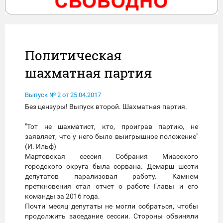
Политическая
шахматная партия
Выпуск № 2 от 25.04.2017
Без цензуры! Выпуск второй. Шахматная партия.
"Тот не шахматист, кто, проиграв партию, не
заявляет, что у него было выигрышное положение"
(И. Ильф)
Мартовская сессия Собрания Миасского
городского округа была сорвана. Демарш шести
депутатов парализовал работу. Камнем
преткновения стал отчет о работе Главы и его
команды за 2016 года.
Почти месяц депутаты не могли собраться, чтобы
продолжить заседание сессии. Стороны обвиняли