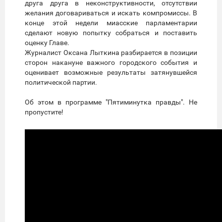
друга друга в неконструктивности, отсутствии
желания договариваться и искать компромиссы. В
конце этой недели миасские парламентарии
сделают новую попытку собраться и поставить
оценку Главе.
Журналист Оксана Лыткина разбирается в позиции
сторон накануне важного городского события и
оценивает возможные результаты затянувшейся
политической партии.
Об этом в программе "Пятиминутка правды". Не
пропустите!