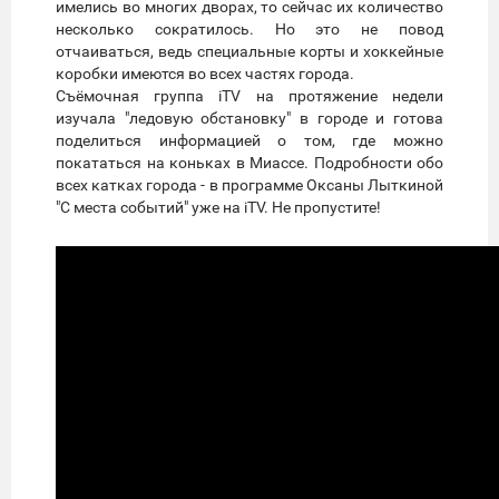
имелись во многих дворах, то сейчас их количество
несколько сократилось. Но это не повод
отчаиваться, ведь специальные корты и хоккейные
коробки имеются во всех частях города.
Съёмочная группа iTV на протяжение недели
изучала "ледовую обстановку" в городе и готова
поделиться информацией о том, где можно
покататься на коньках в Миассе. Подробности обо
всех катках города - в программе Оксаны Лыткиной
"С места событий" уже на iTV. Не пропустите!