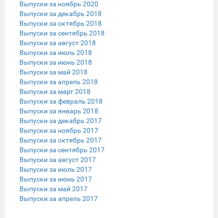
Выпуски за ноябрь 2020
Выпуски за декабрь 2018
Выпуски за октябрь 2018
Выпуски за сентябрь 2018
Выпуски за август 2018
Выпуски за июль 2018
Выпуски за июнь 2018
Выпуски за май 2018
Выпуски за апрель 2018
Выпуски за март 2018
Выпуски за февраль 2018
Выпуски за январь 2018
Выпуски за декабрь 2017
Выпуски за ноябрь 2017
Выпуски за октябрь 2017
Выпуски за сентябрь 2017
Выпуски за август 2017
Выпуски за июль 2017
Выпуски за июнь 2017
Выпуски за май 2017
Выпуски за апрель 2017