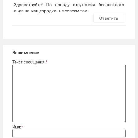
Здравствуйте! По поводу отсутствия бесплатного
льда на мащгородке - не совсем так.
Ответить
Ваше мнение
Текст сообщения:
*
Имя:
*