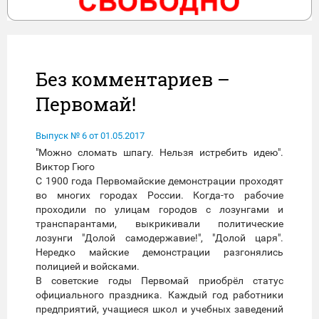
Без комментариев –
Первомай!
Выпуск № 6 от 01.05.2017
"Можно сломать шпагу. Нельзя истребить идею".
Виктор Гюго
С 1900 года Первомайские демонстрации проходят
во многих городах России. Когда-то рабочие
проходили по улицам городов с лозунгами и
транспарантами, выкрикивали политические
лозунги "Долой самодержавие!", "Долой царя".
Нередко майские демонстрации разгонялись
полицией и войсками.
В советские годы Первомай приобрёл статус
официального праздника. Каждый год работники
предприятий, учащиеся школ и учебных заведений