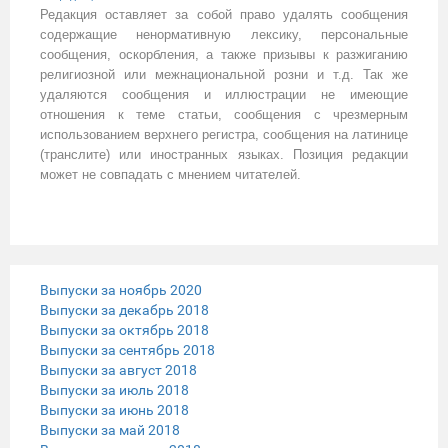
Редакция оставляет за собой право удалять сообщения
содержащие ненормативную лексику, персональные
сообщения, оскорбления, а также призывы к разжиганию
религиозной или межнациональной розни и т.д. Так же
удаляются сообщения и иллюстрации не имеющие
отношения к теме статьи, сообщения с чрезмерным
использованием верхнего регистра, сообщения на латинице
(транслите) или иностранных языках. Позиция редакции
может не совпадать с мнением читателей.
Выпуски за ноябрь 2020
Выпуски за декабрь 2018
Выпуски за октябрь 2018
Выпуски за сентябрь 2018
Выпуски за август 2018
Выпуски за июль 2018
Выпуски за июнь 2018
Выпуски за май 2018