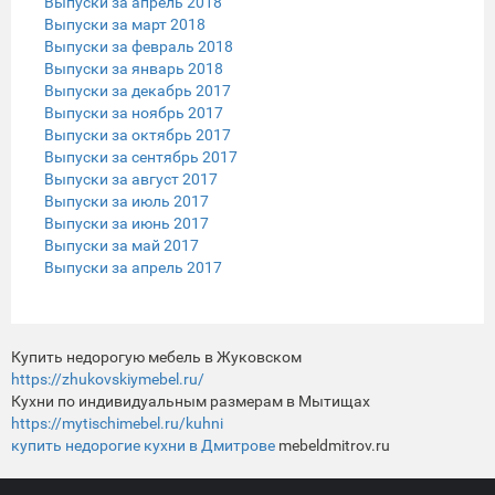
Выпуски за апрель 2018
Выпуски за март 2018
Выпуски за февраль 2018
Выпуски за январь 2018
Выпуски за декабрь 2017
Выпуски за ноябрь 2017
Выпуски за октябрь 2017
Выпуски за сентябрь 2017
Выпуски за август 2017
Выпуски за июль 2017
Выпуски за июнь 2017
Выпуски за май 2017
Выпуски за апрель 2017
Купить недорогую мебель в Жуковском
https://zhukovskiymebel.ru/
Кухни по индивидуальным размерам в Мытищах
https://mytischimebel.ru/kuhni
купить недорогие кухни в Дмитрове
mebeldmitrov.ru