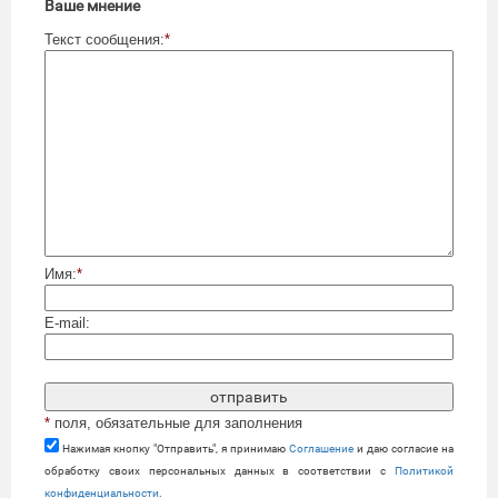
Ваше мнение
Текст сообщения:
*
Имя:
*
E-mail:
*
поля, обязательные для заполнения
Нажимая кнопку "Отправить", я принимаю
Cоглашение
и даю согласие на
обработку своих персональных данных в соответствии с
Политикой
конфиденциальности
.