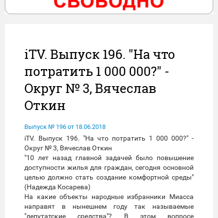
iTV. Выпуск 196. "На что
потратить 1 000 000?" -
Округ № 3, Вячеслав
Откин
Выпуск № 196 от 18.06.2018
iTV. Выпуск 196. "На что потратить 1 000 000?" -
Округ № 3, Вячеслав Откин
"10 лет назад главной задачей было повышение
доступности жилья для граждан, сегодня основной
целью должно стать создание комфортной среды"
(Надежда Косарева)
На какие объекты народные избранники Миасса
направят в нынешнем году так называемые
"депутатские средства"? В этом вопросе