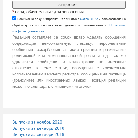
*
поля, обязательные для заполнения
Нажимая кнопку "Отправить", я принимаю
Cоглашение
и даю согласие на
обработку своих персональных данных в соответствии с
Политикой
конфиденциальности
.
Редакция оставляет за собой право удалять сообщения
содержащие ненормативную лексику, персональные
сообщения, оскорбления, а также призывы к разжиганию
религиозной или межнациональной розни и т.д. Так же
удаляются сообщения и иллюстрации не имеющие
отношения к теме статьи, сообщения с чрезмерным
использованием верхнего регистра, сообщения на латинице
(транслите) или иностранных языках. Позиция редакции
может не совпадать с мнением читателей.
Выпуски за ноябрь 2020
Выпуски за декабрь 2018
Выпуски за октябрь 2018