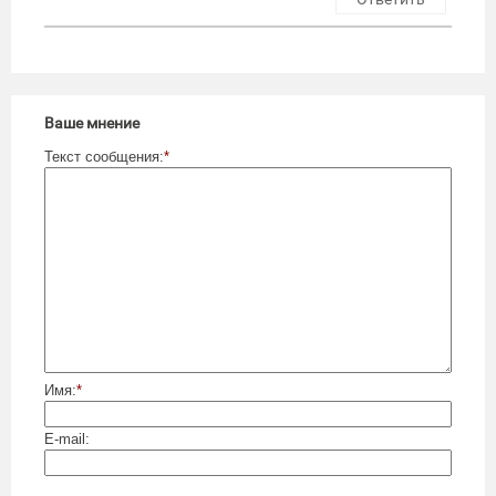
Ваше мнение
Текст сообщения:
*
Имя:
*
E-mail: