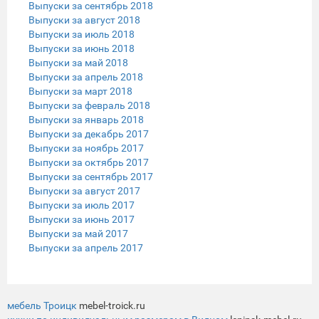
Выпуски за сентябрь 2018
Выпуски за август 2018
Выпуски за июль 2018
Выпуски за июнь 2018
Выпуски за май 2018
Выпуски за апрель 2018
Выпуски за март 2018
Выпуски за февраль 2018
Выпуски за январь 2018
Выпуски за декабрь 2017
Выпуски за ноябрь 2017
Выпуски за октябрь 2017
Выпуски за сентябрь 2017
Выпуски за август 2017
Выпуски за июль 2017
Выпуски за июнь 2017
Выпуски за май 2017
Выпуски за апрель 2017
мебель Троицк
mebel-troick.ru