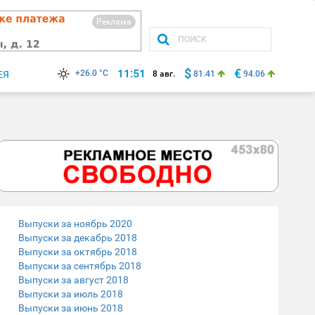
Реклама
$
€
11:51
+26.0 °C
ЕЯ
8 авг.
81.41
94.06
Выпуски за ноябрь 2020
Выпуски за декабрь 2018
Выпуски за октябрь 2018
Выпуски за сентябрь 2018
Выпуски за август 2018
Выпуски за июль 2018
Выпуски за июнь 2018