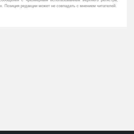
х. Позиция редакции может не совпадать с мнением читателей.