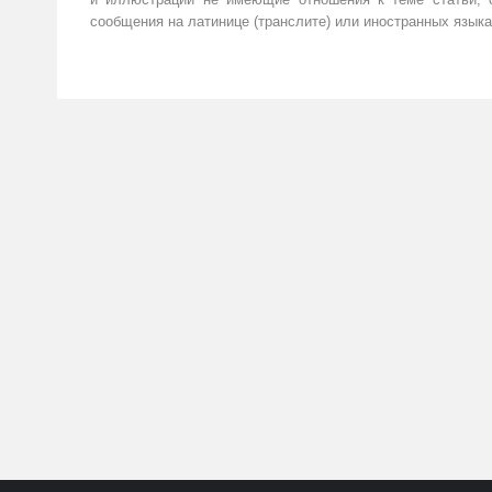
сообщения на латинице (транслите) или иностранных языка