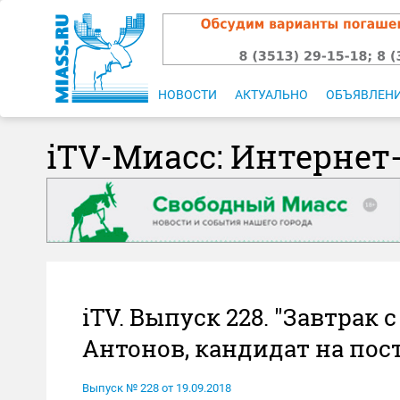
НОВОСТИ
АКТУАЛЬНО
ОБЪЯВЛЕН
iTV-Миасс: Интернет
iTV. Выпуск 228. "Завтрак 
Антонов, кандидат на пос
Выпуск № 228 от 19.09.2018