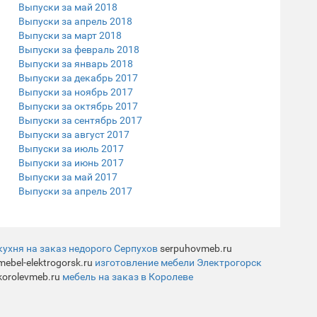
Выпуски за май 2018
Выпуски за апрель 2018
Выпуски за март 2018
Выпуски за февраль 2018
Выпуски за январь 2018
Выпуски за декабрь 2017
Выпуски за ноябрь 2017
Выпуски за октябрь 2017
Выпуски за сентябрь 2017
Выпуски за август 2017
Выпуски за июль 2017
Выпуски за июнь 2017
Выпуски за май 2017
Выпуски за апрель 2017
кухня на заказ недорого Серпухов
serpuhovmeb.ru
mebel-elektrogorsk.ru
изготовление мебели Электрогорск
korolevmeb.ru
мебель на заказ в Королеве