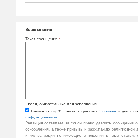
Ваше мнение
Текст сообщения:
*
*
поля, обязательные для заполнения
Нажимая кнопку "Отправить", я принимаю
Cоглашение
и даю согла
конфиденциальности
.
Редакция оставляет за собой право удалять сообщения 
оскорбления, а также призывы к разжиганию религиозной 
и иллюстрации не имеющие отношения к теме статьи, с