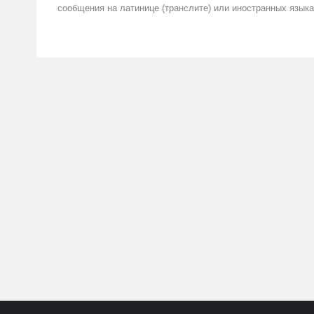
сообщения на латинице (транслите) или иностранных языка