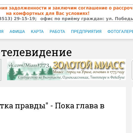
ИЯ
АФИША
КАРТА
РАБОТА
ПРЕДПРИЯТИЯ
ФОТОГАЛЕР
-телевидение
тка правды" - Пока глава в