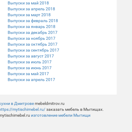
Выпуски за май 2018
Выпуски за апрель 2018
Выпуски за март 2018
Выпуски за февраль 2018
Выпуски за январь 2018
Выпуски за декабрь 2017
Выпуски за ноябрь 2017
Выпуски за октябрь 2017
Выпуски за сентябрь 2017
Выпуски за август 2017
Выпуски за июль 2017
Выпуски за июнь 2017
Выпуски за май 2017
Выпуски за апрель 2017
кухни в Дмитрове
mebeldmitrov.ru
https://mytischimebel.ru/
заказать мебель в Мытищах.
mytischimebel.ru
изготовление мебели Мытищи