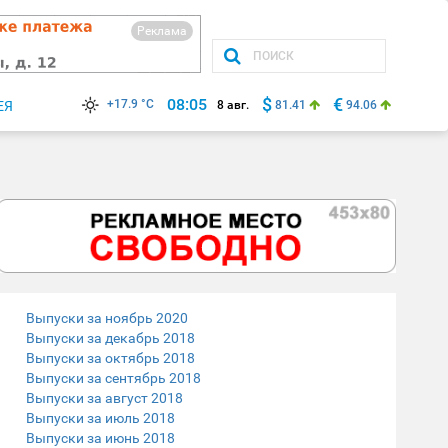
Реклама
$
€
08:05
+17.9 °C
ЕЯ
8 авг.
81.41
94.06
Выпуски за ноябрь 2020
Выпуски за декабрь 2018
Выпуски за октябрь 2018
Выпуски за сентябрь 2018
Выпуски за август 2018
Выпуски за июль 2018
Выпуски за июнь 2018