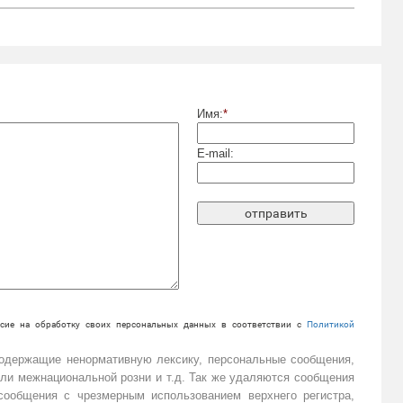
Имя:
*
E-mail:
сие на обработку своих персональных данных в соответствии с
Политикой
содержащие ненормативную лексику, персональные сообщения,
или межнациональной розни и т.д. Так же удаляются сообщения
ообщения с чрезмерным использованием верхнего регистра,