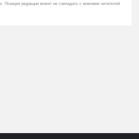
х. Позиция редакции может не совпадать с мнением читателей.