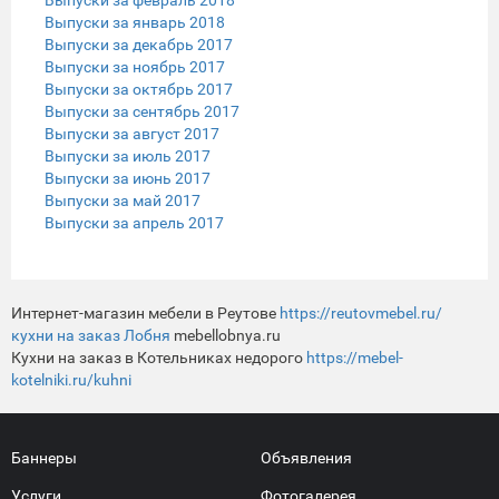
Выпуски за январь 2018
Выпуски за декабрь 2017
Выпуски за ноябрь 2017
Выпуски за октябрь 2017
Выпуски за сентябрь 2017
Выпуски за август 2017
Выпуски за июль 2017
Выпуски за июнь 2017
Выпуски за май 2017
Выпуски за апрель 2017
Интернет-магазин мебели в Реутове
https://reutovmebel.ru/
кухни на заказ Лобня
mebellobnya.ru
Кухни на заказ в Котельниках недорого
https://mebel-
kotelniki.ru/kuhni
Баннеры
Объявления
Услуги
Фотогалерея