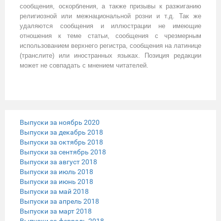
сообщения, оскорбления, а также призывы к разжиганию
религиозной или межнациональной розни и т.д. Так же
удаляются сообщения и иллюстрации не имеющие
отношения к теме статьи, сообщения с чрезмерным
использованием верхнего регистра, сообщения на латинице
(транслите) или иностранных языках. Позиция редакции
может не совпадать с мнением читателей.
Выпуски за ноябрь 2020
Выпуски за декабрь 2018
Выпуски за октябрь 2018
Выпуски за сентябрь 2018
Выпуски за август 2018
Выпуски за июль 2018
Выпуски за июнь 2018
Выпуски за май 2018
Выпуски за апрель 2018
Выпуски за март 2018
Выпуски за февраль 2018