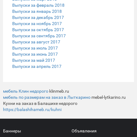
Выпуски за февраль 2018
Выпуски за январь 2018
Выпуски за декабрь 2017
Выпуски за ноябрь 2017
Выпуски за октябрь 2017
Выпуски за сентябрь 2017
Выпуски за август 2017
Выпуски за июль 2017
Выпуски за июнь 2017
Выпуски за май 2017
Выпуски за апрель 2017
мебель Клин недорого
klinmeb.ru
мебель по размерам на заказ в Лыткарино
mebel-lytkarino.ru
Кухни на заказ в Балашихе недорого
https://balashihameb.ru/kuhni
Баннеры
Объявления