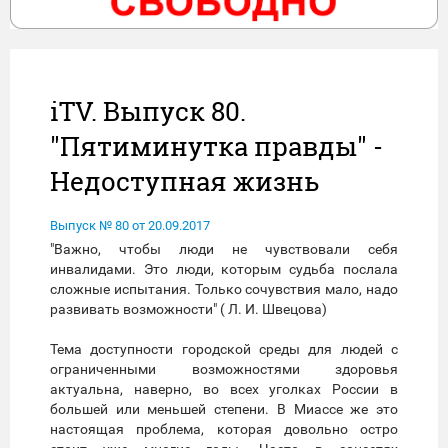
iTV. Выпуск 80.
"Пятиминутка правды" -
Недоступная жизнь
Выпуск № 80 от 20.09.2017
"Важно, чтобы люди не чувствовали себя
инвалидами. Это люди, которым судьба послала
сложные испытания. Только сочувствия мало, надо
развивать возможности" ( Л. И. Швецова)
Тема доступности городской среды для людей с
ограниченными возможностями здоровья
актуальна, наверно, во всех уголках России в
большей или меньшей степени. В Миассе же это
настоящая проблема, которая довольно остро