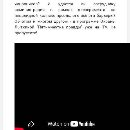
чиновников? И удастся ли сотруднику
администрации в рамках эксперимента на
инвалидной коляске преодолеть все эти барьеры?
Об этом и многом другом - в программе Оксаны
Лыткиной "Пятиминутка правды" уже на iTV. Не
пропустите!