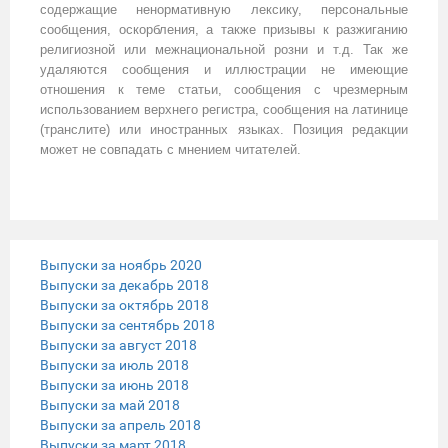
содержащие ненормативную лексику, персональные
сообщения, оскорбления, а также призывы к разжиганию
религиозной или межнациональной розни и т.д. Так же
удаляются сообщения и иллюстрации не имеющие
отношения к теме статьи, сообщения с чрезмерным
использованием верхнего регистра, сообщения на латинице
(транслите) или иностранных языках. Позиция редакции
может не совпадать с мнением читателей.
Выпуски за ноябрь 2020
Выпуски за декабрь 2018
Выпуски за октябрь 2018
Выпуски за сентябрь 2018
Выпуски за август 2018
Выпуски за июль 2018
Выпуски за июнь 2018
Выпуски за май 2018
Выпуски за апрель 2018
Выпуски за март 2018