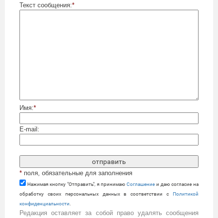
Текст сообщения:
*
Имя:
*
E-mail:
*
поля, обязательные для заполнения
Нажимая кнопку "Отправить", я принимаю
Cоглашение
и даю согласие на
обработку своих персональных данных в соответствии с
Политикой
конфиденциальности
.
Редакция оставляет за собой право удалять сообщения