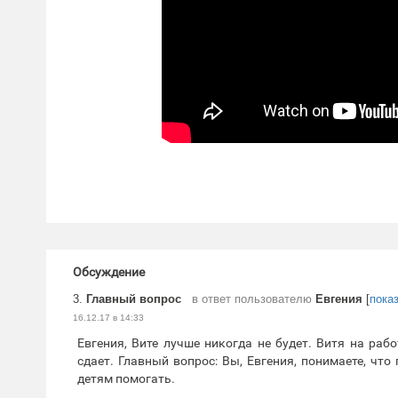
Обсуждение
3.
Главный вопрос
в ответ пользователю
Евгения
[
пока
16.12.17 в 14:33
Евгения, Вите лучше никогда не будет. Витя на рабо
сдает. Главный вопрос: Вы, Евгения, понимаете, что
детям помогать.