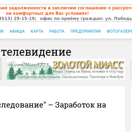
ИЯ
АФИША
КАРТА
РАБОТА
ПРЕДПРИЯТИЯ
ФОТОГАЛЕР
-телевидение
сследование" – Заработок на