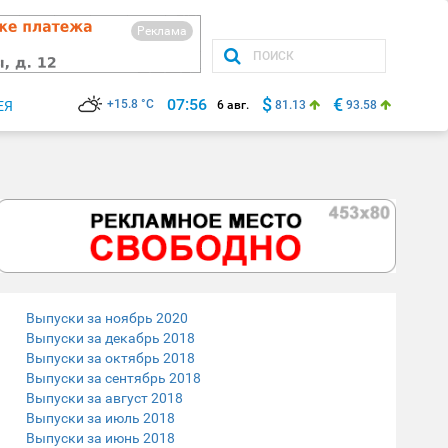
Реклама
$
€
07:56
+15.8 °C
ЕЯ
6 авг.
81.13
93.58
Выпуски за ноябрь 2020
Выпуски за декабрь 2018
Выпуски за октябрь 2018
Выпуски за сентябрь 2018
Выпуски за август 2018
Выпуски за июль 2018
Выпуски за июнь 2018