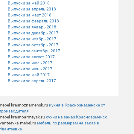
Выпуски за май 2018
Выпуски за апрель 2018
Выпуски за март 2018
Выпуски за февраль 2018
Выпуски за январь 2018
Выпуски за декабрь 2017
Выпуски за ноябрь 2017
Выпуски за октябрь 2017
Выпуски за сентябрь 2017
Выпуски за август 2017
Выпуски за июль 2017
Выпуски за июнь 2017
Выпуски за май 2017
Выпуски за апрель 2017
mebel-krasnoznamensk.ru
кухня в Краснознаменске от
производителя
mebel-krasnoarmeysk.ru
кухни на заказ Красноармейск
ivanteevka-mebel.ru
мебель по размерам на заказ в
Ивантеевке