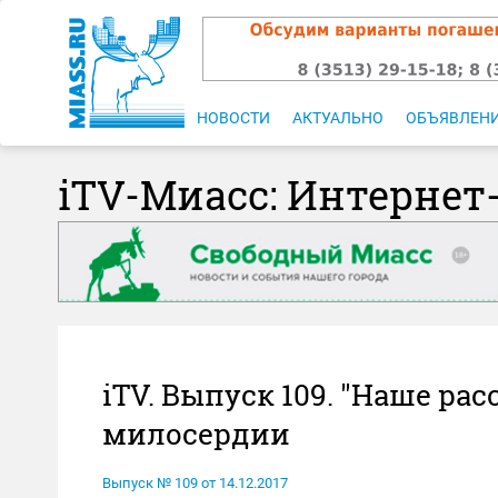
НОВОСТИ
АКТУАЛЬНО
ОБЪЯВЛЕН
iTV-Миасс: Интернет
iTV. Выпуск 109. "Наше ра
милосердии
Выпуск № 109 от 14.12.2017