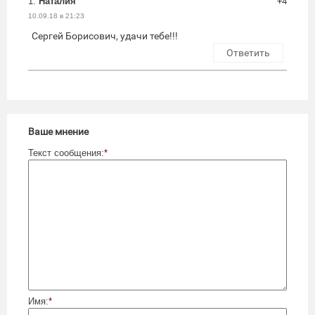
1.
Наталия
+4
10.09.18 в 21:23
Сергей Борисович, удачи тебе!!!
Ответить
Ваше мнение
Текст сообщения:
*
Имя:
*