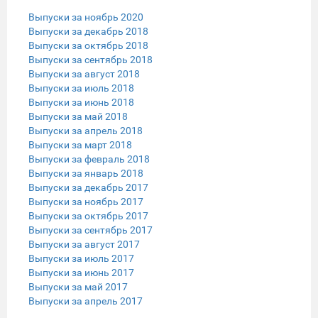
Выпуски за ноябрь 2020
Выпуски за декабрь 2018
Выпуски за октябрь 2018
Выпуски за сентябрь 2018
Выпуски за август 2018
Выпуски за июль 2018
Выпуски за июнь 2018
Выпуски за май 2018
Выпуски за апрель 2018
Выпуски за март 2018
Выпуски за февраль 2018
Выпуски за январь 2018
Выпуски за декабрь 2017
Выпуски за ноябрь 2017
Выпуски за октябрь 2017
Выпуски за сентябрь 2017
Выпуски за август 2017
Выпуски за июль 2017
Выпуски за июнь 2017
Выпуски за май 2017
Выпуски за апрель 2017