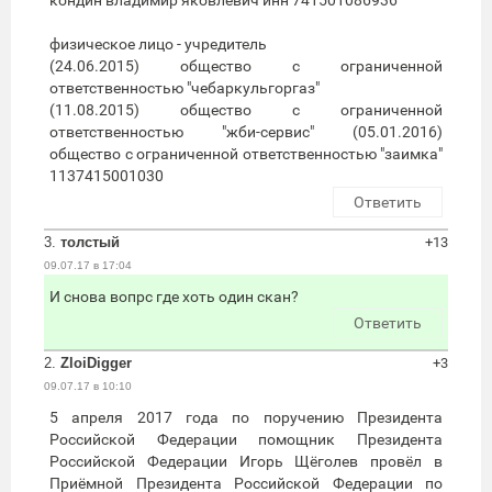
физическое лицо - учредитель
(24.06.2015) общество с ограниченной
ответственностью "чебаркульгоргаз"
(11.08.2015) общество с ограниченной
ответственностью "жби-сервис" (05.01.2016)
общество с ограниченной ответственностью "заимка"
1137415001030
Ответить
3.
толстый
+13
09.07.17 в 17:04
И снова вопрс где хоть один скан?
Ответить
2.
ZloiDigger
+3
09.07.17 в 10:10
5 апреля 2017 года по поручению Президента
Российской Федерации помощник Президента
Российской Федерации Игорь Щёголев провёл в
Приёмной Президента Российской Федерации по