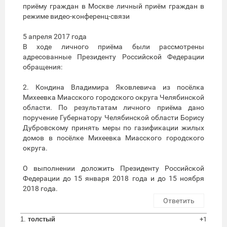
приёму граждан в Москве личный приём граждан в
режиме видео-конференц-связи
5 апреля 2017 года
В ходе личного приёма были рассмотрены
адресованные Президенту Российской Федерации
обращения:
2. Кондина Владимира Яковлевича из посёлка
Михеевка Миасского городского округа Челябинской
области. По результатам личного приёма дано
поручение Губернатору Челябинской области Борису
Дубровскому принять меры по газификации жилых
домов в посёлке Михеевка Миасского городского
округа.
О выполнении доложить Президенту Российской
Федерации до 15 января 2018 года и до 15 ноября
2018 года.
Ответить
1.
толстый
+1