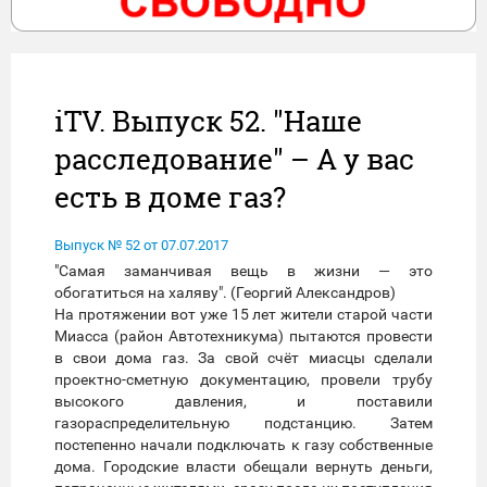
iTV. Выпуск 52. "Наше
расследование" – А у вас
есть в доме газ?
Выпуск № 52 от 07.07.2017
"Самая заманчивая вещь в жизни — это
обогатиться на халяву". (Георгий Александров)
На протяжении вот уже 15 лет жители старой части
Миасса (район Автотехникума) пытаются провести
в свои дома газ. За свой счёт миасцы сделали
проектно-сметную документацию, провели трубу
высокого давления, и поставили
газораспределительную подстанцию. Затем
постепенно начали подключать к газу собственные
дома. Городские власти обещали вернуть деньги,