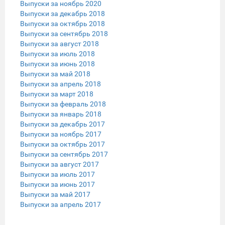
Выпуски за ноябрь 2020
Выпуски за декабрь 2018
Выпуски за октябрь 2018
Выпуски за сентябрь 2018
Выпуски за август 2018
Выпуски за июль 2018
Выпуски за июнь 2018
Выпуски за май 2018
Выпуски за апрель 2018
Выпуски за март 2018
Выпуски за февраль 2018
Выпуски за январь 2018
Выпуски за декабрь 2017
Выпуски за ноябрь 2017
Выпуски за октябрь 2017
Выпуски за сентябрь 2017
Выпуски за август 2017
Выпуски за июль 2017
Выпуски за июнь 2017
Выпуски за май 2017
Выпуски за апрель 2017