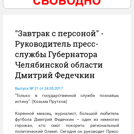
"Завтрак с персоной" -
Руководитель пресс-
службы Губернатора
Челябинской области
Дмитрий Федечкин
Выпуск № 21 от 24.05.2017
"Только в государственной службе познаёшь
истину". (Козьма Прутков)
Коренной миасец, журналист, большой любитель
футбола Дмитрий Федечкин – один из немногих
горожан, кто смог покорить региональный
политический Олимп. Сегодня он руководит Пресс-