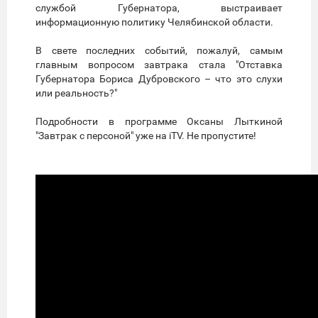
службой Губернатора, выстраивает
информационную политику Челябинской области.
В свете последних событий, пожалуй, самым
главным вопросом завтрака стала "Отставка
Губернатора Бориса Дубровского – что это слухи
или реальность?"
Подробности в программе Оксаны Лыткиной
"Завтрак с персоной" уже на iTV. Не пропустите!