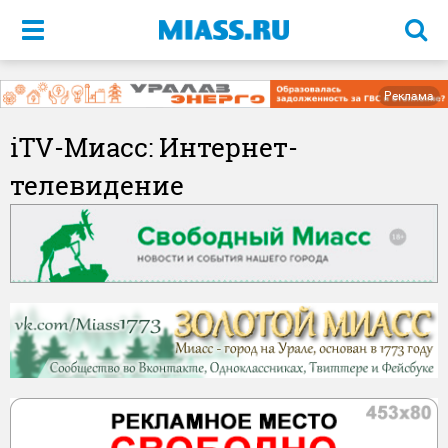
Меню
Реклама
iTV-Миасс: Интернет-
телевидение