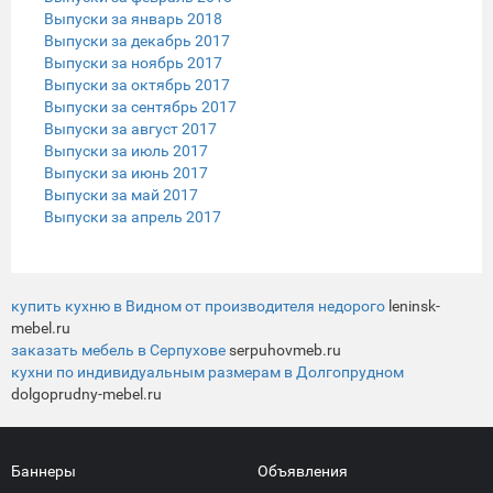
Выпуски за январь 2018
Выпуски за декабрь 2017
Выпуски за ноябрь 2017
Выпуски за октябрь 2017
Выпуски за сентябрь 2017
Выпуски за август 2017
Выпуски за июль 2017
Выпуски за июнь 2017
Выпуски за май 2017
Выпуски за апрель 2017
купить кухню в Видном от производителя недорого
leninsk-
mebel.ru
заказать мебель в Серпухове
serpuhovmeb.ru
кухни по индивидуальным размерам в Долгопрудном
dolgoprudny-mebel.ru
Баннеры
Объявления