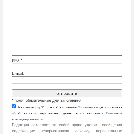
Имя:
*
E-mail:
*
поля, обязательные для заполнения
Нажимая кнопку "Отправить", я принимаю
Cоглашение
и даю согласие на
обработку своих персональных данных в соответствии с
Политикой
конфиденциальности
.
Редакция оставляет за собой право удалять сообщения
содержащие ненормативную лексику, персональные