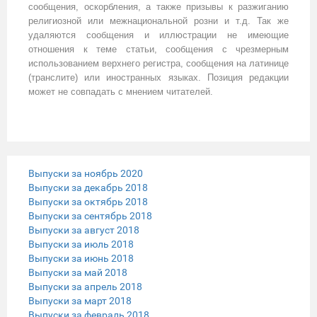
сообщения, оскорбления, а также призывы к разжиганию
религиозной или межнациональной розни и т.д. Так же
удаляются сообщения и иллюстрации не имеющие
отношения к теме статьи, сообщения с чрезмерным
использованием верхнего регистра, сообщения на латинице
(транслите) или иностранных языках. Позиция редакции
может не совпадать с мнением читателей.
Выпуски за ноябрь 2020
Выпуски за декабрь 2018
Выпуски за октябрь 2018
Выпуски за сентябрь 2018
Выпуски за август 2018
Выпуски за июль 2018
Выпуски за июнь 2018
Выпуски за май 2018
Выпуски за апрель 2018
Выпуски за март 2018
Выпуски за февраль 2018