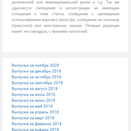
религиозной или межнациональной розни и т.д. Так же
удаляются сообщения и иллюстрации не имеющие
отношения к теме статьи, сообщения с чрезмерным
использованием верхнего регистра, сообщения на латинице
(транслите) или иностранных языках. Позиция редакции
может не совпадать с мнением читателей.
Выпуски за ноябрь 2020
Выпуски за декабрь 2018
Выпуски за октябрь 2018
Выпуски за сентябрь 2018
Выпуски за август 2018
Выпуски за июль 2018
Выпуски за июнь 2018
Выпуски за май 2018
Выпуски за апрель 2018
Выпуски за март 2018
Выпуски за февраль 2018
Выпуски за январь 2018