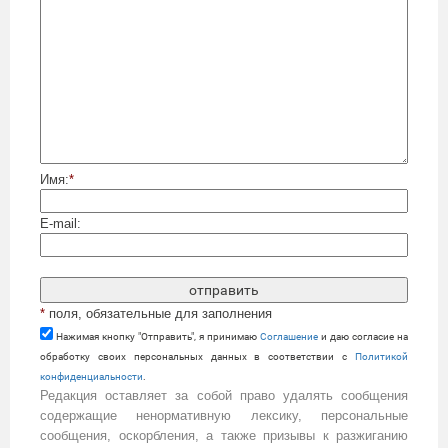
Имя:
*
E-mail:
*
поля, обязательные для заполнения
Нажимая кнопку "Отправить", я принимаю
Cоглашение
и даю согласие на
обработку своих персональных данных в соответствии с
Политикой
конфиденциальности
.
Редакция оставляет за собой право удалять сообщения
содержащие ненормативную лексику, персональные
сообщения, оскорбления, а также призывы к разжиганию