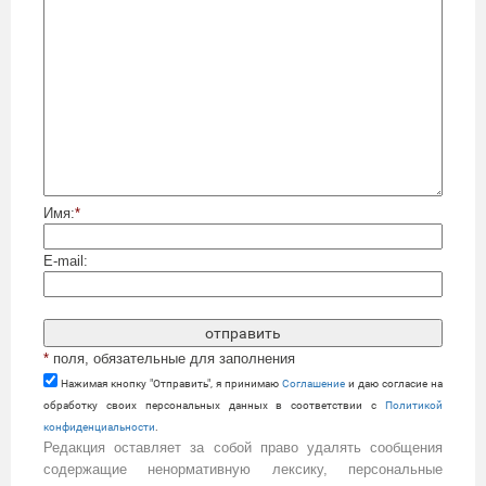
Имя:
*
E-mail:
*
поля, обязательные для заполнения
Нажимая кнопку "Отправить", я принимаю
Cоглашение
и даю согласие на
обработку своих персональных данных в соответствии с
Политикой
конфиденциальности
.
Редакция оставляет за собой право удалять сообщения
содержащие ненормативную лексику, персональные