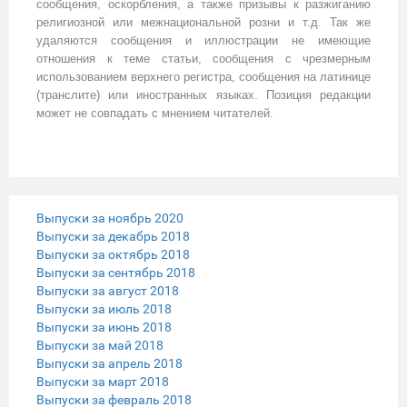
сообщения, оскорбления, а также призывы к разжиганию
религиозной или межнациональной розни и т.д. Так же
удаляются сообщения и иллюстрации не имеющие
отношения к теме статьи, сообщения с чрезмерным
использованием верхнего регистра, сообщения на латинице
(транслите) или иностранных языках. Позиция редакции
может не совпадать с мнением читателей.
Выпуски за ноябрь 2020
Выпуски за декабрь 2018
Выпуски за октябрь 2018
Выпуски за сентябрь 2018
Выпуски за август 2018
Выпуски за июль 2018
Выпуски за июнь 2018
Выпуски за май 2018
Выпуски за апрель 2018
Выпуски за март 2018
Выпуски за февраль 2018