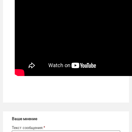
Ваше мнение
Текст сообщения:
*