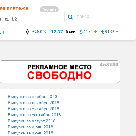
Реклама
$
€
12:37
+26.8 °C
ЕЯ
8 авг.
81.41
94.06
Выпуски за ноябрь 2020
Выпуски за декабрь 2018
Выпуски за октябрь 2018
Выпуски за сентябрь 2018
Выпуски за август 2018
Выпуски за июль 2018
Выпуски за июнь 2018