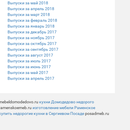
Выпуски за май 2018
Выпуски за апрель 2018
Выпуски за март 2018
Выпуски за февраль 2018
Выпуски за январь 2018
Выпуски за декабрь 2017
Выпуски за ноябрь 2017
Выпуски за октябрь 2017
Выпуски за сентябрь 2017
Выпуски за август 2017
Выпуски за июль 2017
Выпуски за июнь 2017
Выпуски за май 2017
Выпуски за апрель 2017
mebeldomodedovo.ru
кухни Домодедово недорого
ramenskoemeb.ru
изготовление мебели Раменское
купить недорогие кухни в Сергиевом Посаде
posadmeb.ru