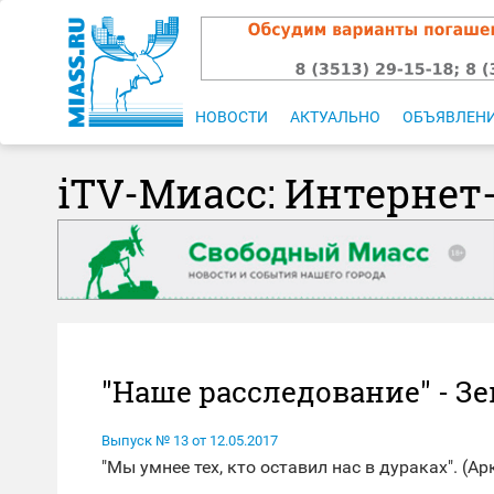
НОВОСТИ
АКТУАЛЬНО
ОБЪЯВЛЕН
iTV-Миасс: Интернет
"Наше расследование" - 
Выпуск № 13 от 12.05.2017
"Мы умнее тех, кто оставил нас в дураках". (