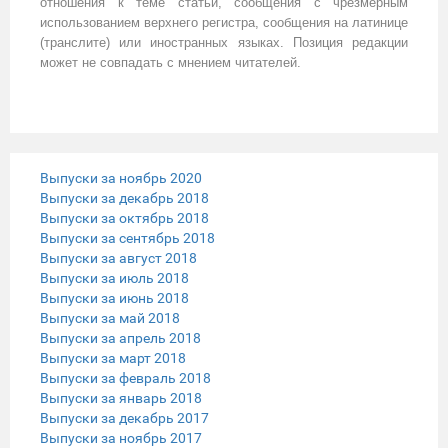
отношения к теме статьи, сообщения с чрезмерным
использованием верхнего регистра, сообщения на латинице
(транслите) или иностранных языках. Позиция редакции
может не совпадать с мнением читателей.
Выпуски за ноябрь 2020
Выпуски за декабрь 2018
Выпуски за октябрь 2018
Выпуски за сентябрь 2018
Выпуски за август 2018
Выпуски за июль 2018
Выпуски за июнь 2018
Выпуски за май 2018
Выпуски за апрель 2018
Выпуски за март 2018
Выпуски за февраль 2018
Выпуски за январь 2018
Выпуски за декабрь 2017
Выпуски за ноябрь 2017