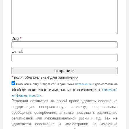
Имя:
*
E-mail:
*
поля, обязательные для заполнения
Нажимая кнопку "Отправить", я принимаю
Cоглашение
и даю согласие на
обработку своих персональных данных в соответствии с
Политикой
конфиденциальности
.
Редакция оставляет за собой право удалять сообщения
содержащие ненормативную лексику, персональные
сообщения, оскорбления, а также призывы к разжиганию
религиозной или межнациональной розни и т.д. Так же
удаляются сообщения и иллюстрации не имеющие