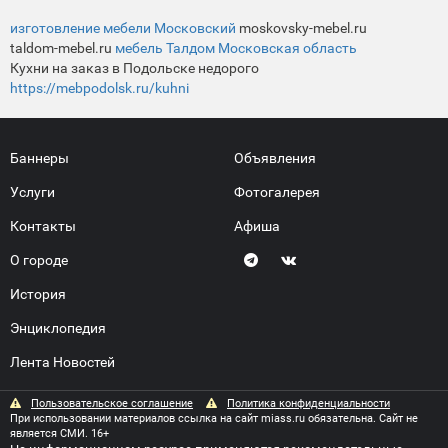
изготовление мебели Московский
moskovsky-mebel.ru
taldom-mebel.ru
мебель Талдом Московская область
Кухни на заказ в Подольске недорого
https://mebpodolsk.ru/kuhni
Баннеры
Объявления
Услуги
Фотогалерея
Контакты
Афиша
О городе
История
Энциклопедия
Лента Новостей
Пользовательское соглашение
Политика конфиденциальности
При использовании материалов ссылка на сайт miass.ru обязательна. Сайт не
является СМИ. 16+