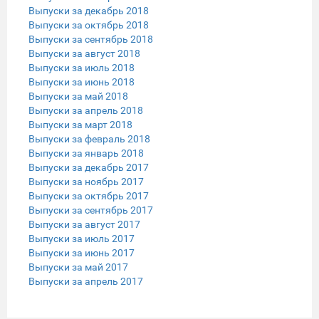
Выпуски за декабрь 2018
Выпуски за октябрь 2018
Выпуски за сентябрь 2018
Выпуски за август 2018
Выпуски за июль 2018
Выпуски за июнь 2018
Выпуски за май 2018
Выпуски за апрель 2018
Выпуски за март 2018
Выпуски за февраль 2018
Выпуски за январь 2018
Выпуски за декабрь 2017
Выпуски за ноябрь 2017
Выпуски за октябрь 2017
Выпуски за сентябрь 2017
Выпуски за август 2017
Выпуски за июль 2017
Выпуски за июнь 2017
Выпуски за май 2017
Выпуски за апрель 2017