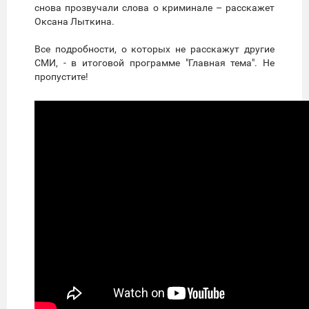
снова прозвучали слова о криминале – расскажет
Оксана Лыткина.
Все подробности, о которых не расскажут другие
СМИ, - в итоговой программе "Главная тема". Не
пропустите!