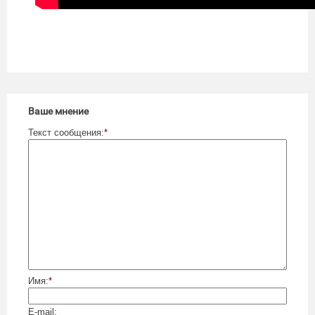
Ваше мнение
Текст сообщения:
*
Имя:
*
E-mail: