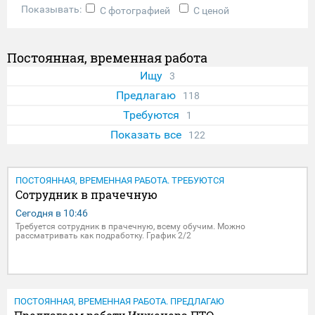
Показывать:
С фотографией
С ценой
Постоянная, временная работа
Ищу
3
Предлагаю
118
Требуются
1
Показать все
122
ПОСТОЯННАЯ, ВРЕМЕННАЯ РАБОТА. ТРЕБУЮТСЯ
Сотрудник в прачечную
Сегодня в
10:46
Требуется сотрудник в прачечную, всему обучим. Можно
рассматривать как подработку. График 2/2
ПОСТОЯННАЯ, ВРЕМЕННАЯ РАБОТА. ПРЕДЛАГАЮ