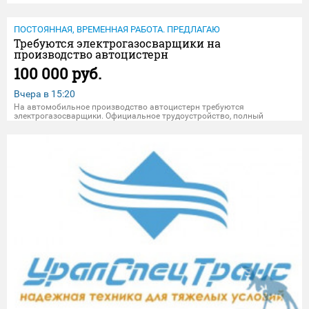
ПОСТОЯННАЯ, ВРЕМЕННАЯ РАБОТА. ПРЕДЛАГАЮ
Требуются электрогазосварщики на
производство автоцистерн
100 000 руб.
Вчера в
15:20
На автомобильное производство автоцистерн требуются
электрогазосварщики. Официальное трудоустройство, полный
социальный пакет. График работы 5/2 с 08:00 до 17:00 часов.