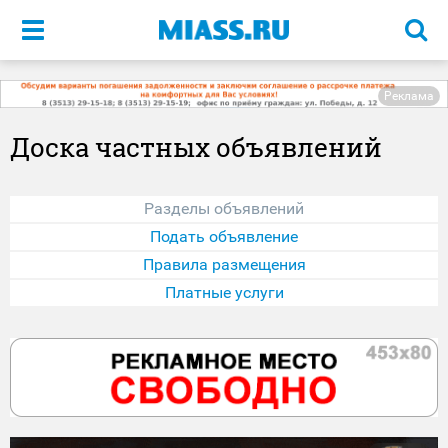
Меню
Реклама
Доска частных объявлений
Разделы объявлений
Подать объявление
Правила размещения
Платные услуги