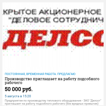
в Отдел кадров предприятия по адресу: Миасс, ул. Гражданская, 1а (п
ПОСТОЯННАЯ, ВРЕМЕННАЯ РАБОТА. ПРЕДЛАГАЮ
Производство приглашает на работу подсобного
рабочего
50 000 руб.
5 августа в
15:20
Предприятие по производству теплового оборудования - ЗАО "Делсот"
приглашает на работу подсобного рабочего (без вредных привычек)