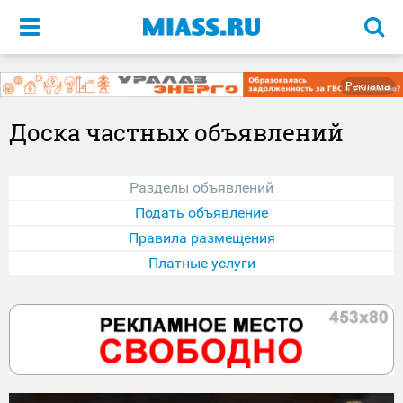
Меню
Реклама
Доска частных объявлений
Разделы объявлений
Подать объявление
Правила размещения
Платные услуги