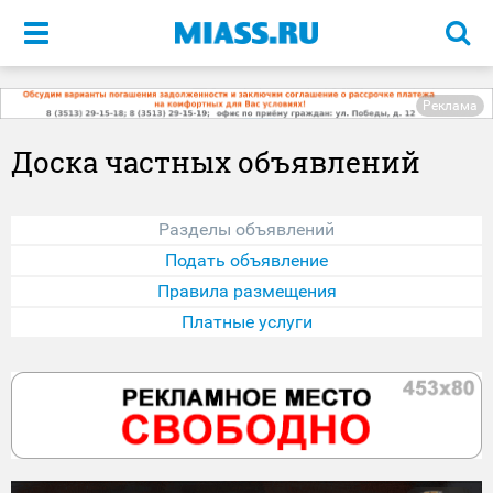
Меню
Реклама
Доска частных объявлений
Разделы объявлений
Подать объявление
Правила размещения
Платные услуги