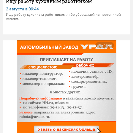
Ищу работу кухонным работником
2 августа в
09:44
Ищу работу кухонным работником либо уборщицей на постоянной
основе.
Реклама