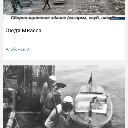
Люди Миасса
Альбомов: 8