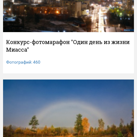
Конкурс-фотомарафон "Один день из жизни
Миасса"
Фотографий: 460