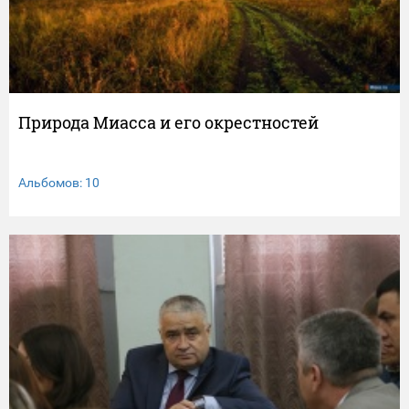
Природа Миасса и его окрестностей
Альбомов: 10