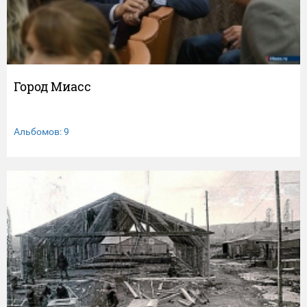
Город Миасс
Альбомов: 9