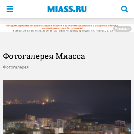
Меню
Реклама
Фотогалерея Миасса
Фотогалерея