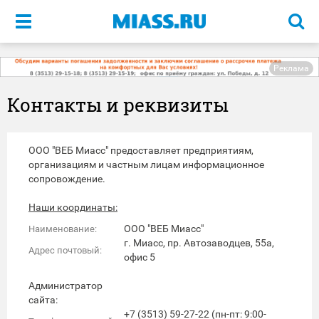
Меню
Реклама
Контакты и реквизиты
ООО "ВЕБ Миасс" предоставляет предприятиям,
организациям и частным лицам информационное
сопровождение.
Наши координаты:
ООО "ВЕБ Миасс"
Наименование:
г. Миасс, пр. Автозаводцев, 55а,
Адрес почтовый:
офис 5
Администратор
сайта:
+7 (3513) 59-27-22 (пн-пт: 9:00-