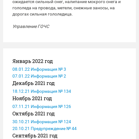
ожидается сильный снег, налипание мокрого снега и
гололеда на провода, метели, снежные заносы, на
дорогах сильная гололедица.
Управление ГОЧС
Январь 2022 год
08.01.22 Информация № 3
07.01.22 Информация № 2
Декабрь 2021 год
18.12.21 Информация № 134
Ноябрь 2021 год
07.11.21 Информация № 126
Октябрь 2021 год
30.10.21 Информация № 124
20.10.21 Предупреждение № 44
Сентябрь 2021 год