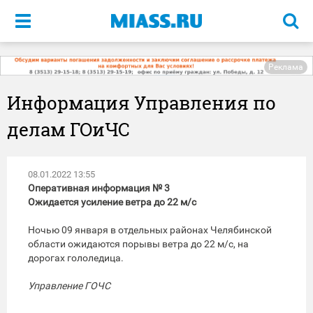
Меню
Реклама
Информация Управления по
делам ГОиЧС
08.01.2022 13:55
Оперативная информация № 3
Ожидается усиление ветра до 22 м/с
Ночью 09 января в отдельных районах Челябинской
области ожидаются порывы ветра до 22 м/с, на
дорогах гололедица.
Управление ГОЧС