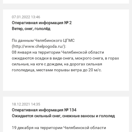
07.01.2022 13:46
Оперативная информация № 2
Ветер, снег, гололёд
По данным Челябинского ЦГМС
(http://www.chelpogoda.ru/):
08 января на территории Челябинской области
ожидаются осадки в виде снега, мокрого снега, в горах
сильные, на юге с дождем, на дорогах сильная
гололедица, местами порывы ветра до 20 м/с.
18.12.2021 14:35
Оперативная информация № 134
Ожидается сильный снег, снежные заносы и гололед
19 декабря на территории Челябинской области