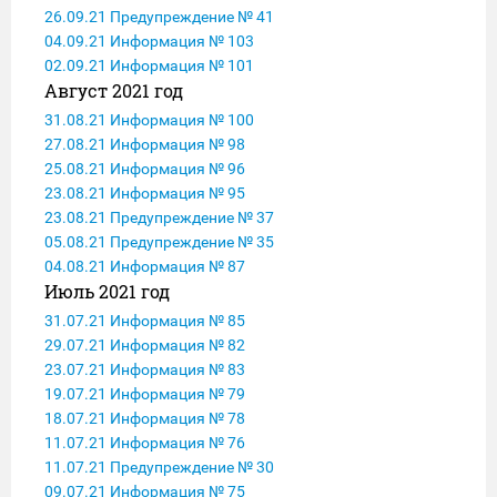
26.09.21 Предупреждение № 41
04.09.21 Информация № 103
02.09.21 Информация № 101
Август 2021 год
31.08.21 Информация № 100
27.08.21 Информация № 98
25.08.21 Информация № 96
23.08.21 Информация № 95
23.08.21 Предупреждение № 37
05.08.21 Предупреждение № 35
04.08.21 Информация № 87
Июль 2021 год
31.07.21 Информация № 85
29.07.21 Информация № 82
23.07.21 Информация № 83
19.07.21 Информация № 79
18.07.21 Информация № 78
11.07.21 Информация № 76
11.07.21 Предупреждение № 30
09.07.21 Информация № 75