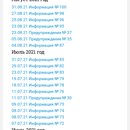
31.08.21 Информация № 100
27.08.21 Информация № 98
25.08.21 Информация № 96
23.08.21 Информация № 95
23.08.21 Предупреждение № 37
05.08.21 Предупреждение № 35
04.08.21 Информация № 87
Июль 2021 год
31.07.21 Информация № 85
29.07.21 Информация № 82
23.07.21 Информация № 83
19.07.21 Информация № 79
18.07.21 Информация № 78
11.07.21 Информация № 76
11.07.21 Предупреждение № 30
09.07.21 Информация № 75
08.07.21 Информация № 74
08.07.21 Информация № 73
07.07.21 Информация № 72
Июнь 2021 год