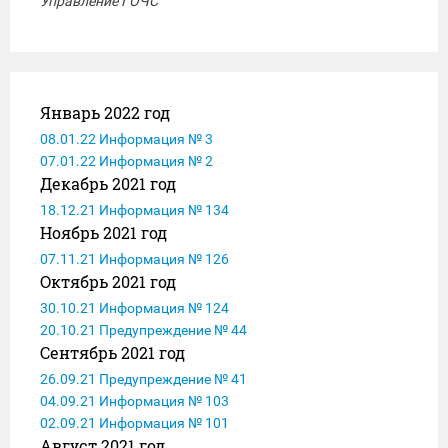
Управление ГОЧС
Январь 2022 год
08.01.22 Информация № 3
07.01.22 Информация № 2
Декабрь 2021 год
18.12.21 Информация № 134
Ноябрь 2021 год
07.11.21 Информация № 126
Октябрь 2021 год
30.10.21 Информация № 124
20.10.21 Предупреждение № 44
Сентябрь 2021 год
26.09.21 Предупреждение № 41
04.09.21 Информация № 103
02.09.21 Информация № 101
Август 2021 год