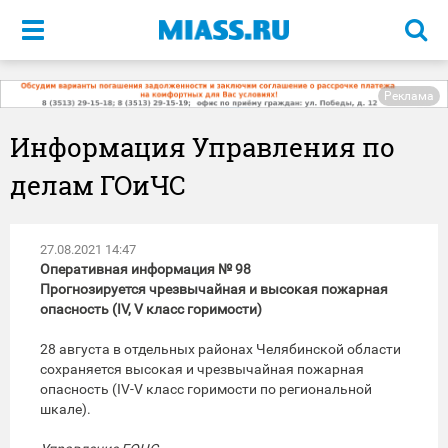
Меню
Реклама
Информация Управления по
делам ГОиЧС
27.08.2021 14:47
Оперативная информация № 98
Прогнозируется чрезвычайная и высокая пожарная
опасность (IV, V класс горимости)
28 августа в отдельных районах Челябинской области
сохраняется высокая и чрезвычайная пожарная
опасность (IV-V класс горимости по региональной
шкале).