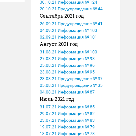
30.10.21 Информация № 124
20.10.21 Предупреждение № 44
Сентябрь 2021 год
26.09.21 Предупреждение № 41
04.09.21 Информация № 103
02.09.21 Информация № 101
Август 2021 год
31.08.21 Информация № 100
27.08.21 Информация № 98
25.08.21 Информация № 96
23.08.21 Информация № 95
23.08.21 Предупреждение № 37
05.08.21 Предупреждение № 35
04.08.21 Информация № 87
Июль 2021 год
31.07.21 Информация № 85
29.07.21 Информация № 82
23.07.21 Информация № 83
19.07.21 Информация № 79
18.07.21 Информация № 78