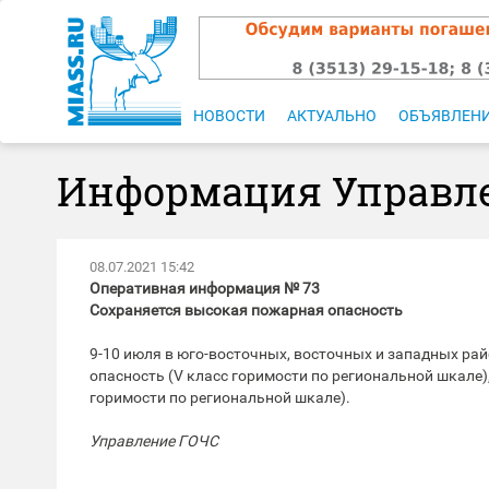
НОВОСТИ
АКТУАЛЬНО
ОБЪЯВЛЕН
Информация Управле
08.07.2021 15:42
Оперативная информация № 73
Сохраняется высокая пожарная опасность
9-10 июля в юго-восточных, восточных и западных р
опасность (V класс горимости по региональной шкале)
горимости по региональной шкале).
Управление ГОЧС