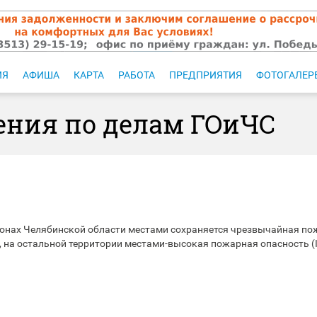
ИЯ
АФИША
КАРТА
РАБОТА
ПРЕДПРИЯТИЯ
ФОТОГАЛЕР
ния по делам ГОиЧС
айонах Челябинской области местами сохраняется чрезвычайная п
, на остальной территории местами-высокая пожарная опасность (