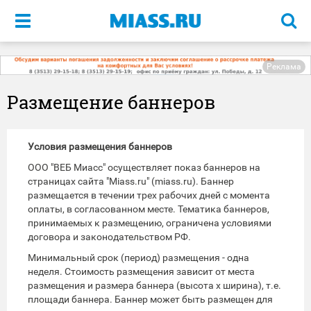
Меню
Реклама
Размещение баннеров
Условия размещения баннеров
ООО "ВЕБ Миасс" осуществляет показ баннеров на
страницах сайта "Miass.ru" (miass.ru). Баннер
размещается в течении трех рабочих дней с момента
оплаты, в согласованном месте. Тематика баннеров,
принимаемых к размещению, ограничена условиями
договора и законодательством РФ.
Минимальный срок (период) размещения - одна
неделя. Стоимость размещения зависит от места
размещения и размера баннера (высота х ширина), т.е.
площади баннера. Баннер может быть размещен для