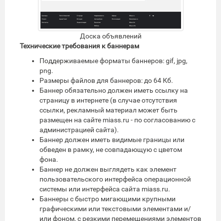
Доска объявлений
Технические требования к баннерам
Поддерживаемые форматы баннеров: gif, jpg,
png.
Размеры файлов для баннеров: до 64 Кб.
Баннер обязательно должен иметь ссылку на
страницу в интернете (в случае отсутствия
ссылки, рекламный материал может быть
размещен на сайте miass.ru - по согласованию с
администрацией сайта).
Баннер должен иметь видимые границы или
обведен в рамку, не совпадающую с цветом
фона.
Баннер не должен выглядеть как элемент
пользовательского интерфейса операционной
системы или интерфейса сайта miass.ru.
Баннеры с быстро мигающими крупными
графическими или текстовыми элементами и/
или фоном, с резкими перемещениями элементов