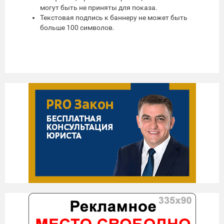
могут быть не приняты для показа.
Текстовая подпись к баннеру не может быть
больше 100 символов.