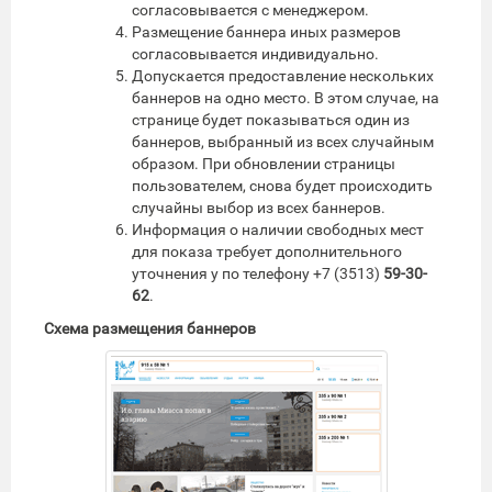
согласовывается с менеджером.
Размещение баннера иных размеров
согласовывается индивидуально.
Допускается предоставление нескольких
баннеров на одно место. В этом случае, на
странице будет показываться один из
баннеров, выбранный из всех случайным
образом. При обновлении страницы
пользователем, снова будет происходить
случайны выбор из всех баннеров.
Информация о наличии свободных мест
для показа требует дополнительного
уточнения у по телефону +7 (3513)
59-30-
62
.
Схема размещения баннеров