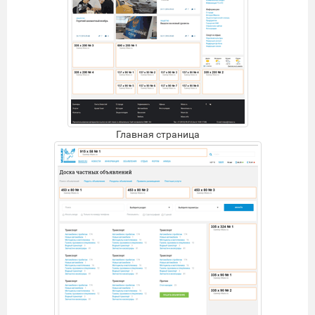
Главная страница