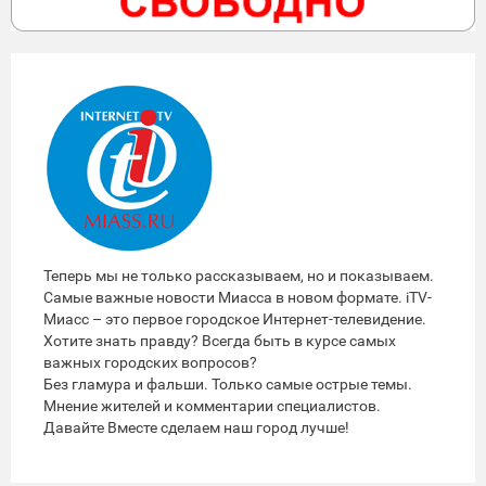
Теперь мы не только рассказываем, но и показываем.
Самые важные новости Миасса в новом формате. iTV-
Миасс – это первое городское Интернет-телевидение.
Хотите знать правду? Всегда быть в курсе самых
важных городских вопросов?
Без гламура и фальши. Только самые острые темы.
Мнение жителей и комментарии специалистов.
Давайте Вместе сделаем наш город лучше!