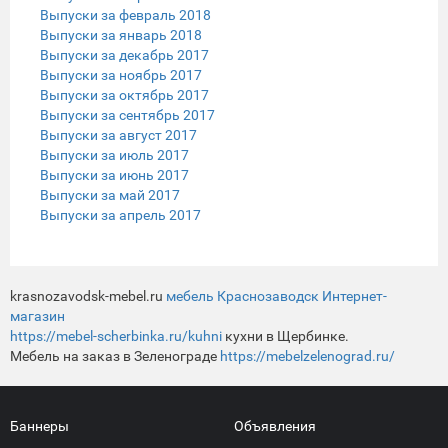
Выпуски за февраль 2018
Выпуски за январь 2018
Выпуски за декабрь 2017
Выпуски за ноябрь 2017
Выпуски за октябрь 2017
Выпуски за сентябрь 2017
Выпуски за август 2017
Выпуски за июль 2017
Выпуски за июнь 2017
Выпуски за май 2017
Выпуски за апрель 2017
krasnozavodsk-mebel.ru
мебель Краснозаводск Интернет-
магазин
https://mebel-scherbinka.ru/kuhni
кухни в Щербинке.
Мебель на заказ в Зеленограде
https://mebelzelenograd.ru/
Баннеры
Объявления