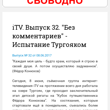
iTV. Выпуск 32. "Без
комментариев" -
Испытание Тургояком
Выпуск № 32 от 08.06.2017
"Каждая моя цель - будто храм, который я строю в
своей душе. А потом осуществляю задуманное".
(Фёдор Конюхов)
Сегодня, 8 июня, съёмочная группа интернет-
телевидения iTV на протяжении всего дня работала
на озере Тургояк, где проходил заключительный
этап детской регаты на "Кубок путешественника
Фёдора Конюхова". На состязания, которые
стартовали ещё в понедельник, съехались более