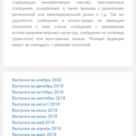
содержащие ненормативную лексику, персональные
сообщения, оскорбления, а также призывы к разжиганию
религиозной или межнациональной розни и т.д. Так же
удаляются сообщения и иллюстрации не имеющие
отношения к теме статьи, сообщения с чрезмерным
использованием верхнего регистра, сообщения на латинице
(транслите) или иностранных языках. Позиция редакции
может не совпадать с мнением читателей.
Выпуски за ноябрь 2020
Выпуски за декабрь 2018
Выпуски за октябрь 2018
Выпуски за сентябрь 2018
Выпуски за август 2018
Выпуски за июль 2018
Выпуски за июнь 2018
Выпуски за май 2018
Выпуски за апрель 2018
Выпуски за март 2018