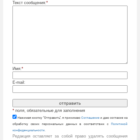
Текст сообщения:
*
Имя:
*
E-mail:
*
поля, обязательные для заполнения
Нажимая кнопку "Отправить", я принимаю
Cоглашение
и даю согласие на
обработку своих персональных данных в соответствии с
Политикой
конфиденциальности
.
Редакция оставляет за собой право удалять сообщения