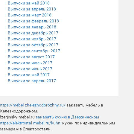
Выпуски за май 2018
Выпуски за апрель 2018
Выпуски за март 2018
Выпуски за февраль 2018
Выпуски за январь 2018
Выпуски за декабрь 2017
Выпуски за ноябрь 2017
Выпуски за октябрь 2017
Выпуски за сентябрь 2017
Выпуски за август 2017
Выпуски за июль 2017
Выпуски за июнь 2017
Выпуски за май 2017
Выпуски за апрель 2017
https://mebel-zheleznodorozhny.ru/
заказать мебель в
Железнодорожном.
dzerjinsky-mebel.ru
заказать кухню в Дзержинском
https://elektrostal-mebel.ru/kuhni
кухни по индивидуальным
размерам в Электростали.