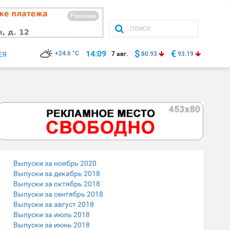
Реклама
$
€
14:09
+24.6 °C
ЕЯ
7 авг.
80.93
93.19
Выпуски за ноябрь 2020
Выпуски за декабрь 2018
Выпуски за октябрь 2018
Выпуски за сентябрь 2018
Выпуски за август 2018
Выпуски за июль 2018
Выпуски за июнь 2018