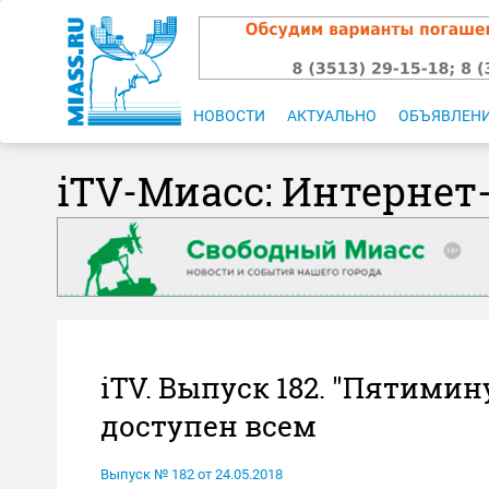
НОВОСТИ
АКТУАЛЬНО
ОБЪЯВЛЕН
iTV-Миасс: Интернет
iTV. Выпуск 182. "Пятимин
доступен всем
Выпуск № 182 от 24.05.2018