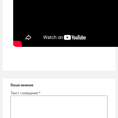
Ваше мнение
Текст сообщения:
*