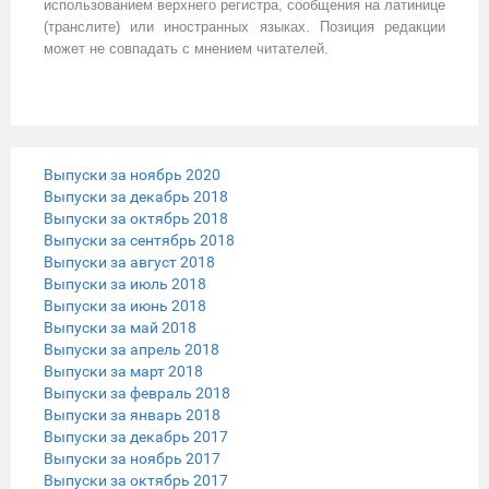
использованием верхнего регистра, сообщения на латинице
(транслите) или иностранных языках. Позиция редакции
может не совпадать с мнением читателей.
Выпуски за ноябрь 2020
Выпуски за декабрь 2018
Выпуски за октябрь 2018
Выпуски за сентябрь 2018
Выпуски за август 2018
Выпуски за июль 2018
Выпуски за июнь 2018
Выпуски за май 2018
Выпуски за апрель 2018
Выпуски за март 2018
Выпуски за февраль 2018
Выпуски за январь 2018
Выпуски за декабрь 2017
Выпуски за ноябрь 2017
Выпуски за октябрь 2017