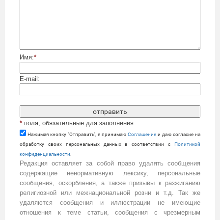
Имя:
*
E-mail:
*
поля, обязательные для заполнения
Нажимая кнопку "Отправить", я принимаю
Cоглашение
и даю согласие на
обработку своих персональных данных в соответствии с
Политикой
конфиденциальности
.
Редакция оставляет за собой право удалять сообщения
содержащие ненормативную лексику, персональные
сообщения, оскорбления, а также призывы к разжиганию
религиозной или межнациональной розни и т.д. Так же
удаляются сообщения и иллюстрации не имеющие
отношения к теме статьи, сообщения с чрезмерным