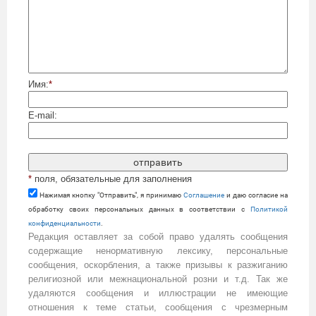
Имя:
*
E-mail:
*
поля, обязательные для заполнения
Нажимая кнопку "Отправить", я принимаю
Cоглашение
и даю согласие на
обработку своих персональных данных в соответствии с
Политикой
конфиденциальности
.
Редакция оставляет за собой право удалять сообщения
содержащие ненормативную лексику, персональные
сообщения, оскорбления, а также призывы к разжиганию
религиозной или межнациональной розни и т.д. Так же
удаляются сообщения и иллюстрации не имеющие
отношения к теме статьи, сообщения с чрезмерным