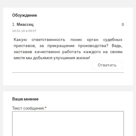
Обсуждение
1.
Миассец
0
18.01.18 в 09:07
Какую ответственность понес орган судебных
приставов, за прекращение производства? Ведь,
заставив качественно работать каждого на своем
месте мы добьемся улучшения жизни!
Ответить
Ваше мнение
Текст сообщения:
*