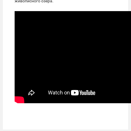
живописного озера.