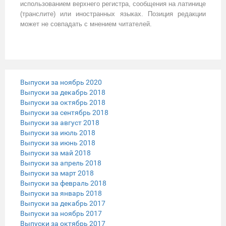
использованием верхнего регистра, сообщения на латинице
(транслите) или иностранных языках. Позиция редакции
может не совпадать с мнением читателей.
Выпуски за ноябрь 2020
Выпуски за декабрь 2018
Выпуски за октябрь 2018
Выпуски за сентябрь 2018
Выпуски за август 2018
Выпуски за июль 2018
Выпуски за июнь 2018
Выпуски за май 2018
Выпуски за апрель 2018
Выпуски за март 2018
Выпуски за февраль 2018
Выпуски за январь 2018
Выпуски за декабрь 2017
Выпуски за ноябрь 2017
Выпуски за октябрь 2017