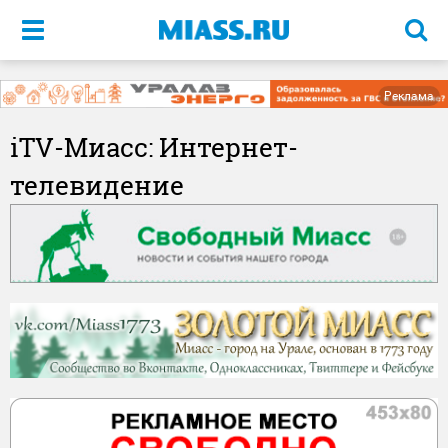
Меню
Реклама
iTV-Миасс: Интернет-
телевидение