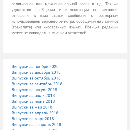
религиозной или межнациональной розни и т.д. Так же
удаляются сообщения и иллюстрации не имеющие
отношения к теме статьи, сообщения с чрезмерным
использованием верхнего регистра, сообщения на латинице
(транслите) или иностранных языках. Позиция редакции
может не совпадать с мнением читателей.
Выпуски за ноябрь 2020
Выпуски за декабрь 2018
Выпуски за октябрь 2018
Выпуски за сентябрь 2018
Выпуски за август 2018
Выпуски за июль 2018
Выпуски за июнь 2018
Выпуски за май 2018
Выпуски за апрель 2018
Выпуски за март 2018
Выпуски за февраль 2018