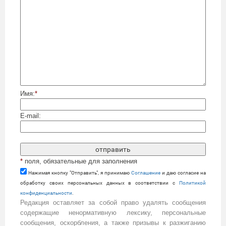
Имя:
*
E-mail:
*
поля, обязательные для заполнения
Нажимая кнопку "Отправить", я принимаю
Cоглашение
и даю согласие на
обработку своих персональных данных в соответствии с
Политикой
конфиденциальности
.
Редакция оставляет за собой право удалять сообщения
содержащие ненормативную лексику, персональные
сообщения, оскорбления, а также призывы к разжиганию