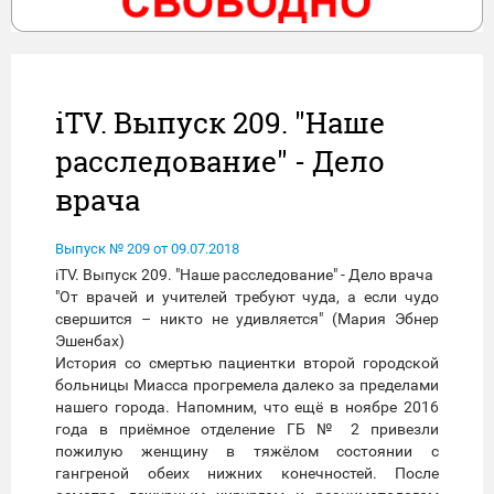
iTV. Выпуск 209. "Наше
расследование" - Дело
врача
Выпуск № 209 от 09.07.2018
iTV. Выпуск 209. "Наше расследование" - Дело врача
"От врачей и учителей требуют чуда, а если чудо
свершится – никто не удивляется" (Мария Эбнер
Эшенбах)
История со смертью пациентки второй городской
больницы Миасса прогремела далеко за пределами
нашего города. Напомним, что ещё в ноябре 2016
года в приёмное отделение ГБ № 2 привезли
пожилую женщину в тяжёлом состоянии с
гангреной обеих нижних конечностей. После