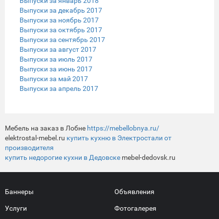
Выпуски за январь 2018
Выпуски за декабрь 2017
Выпуски за ноябрь 2017
Выпуски за октябрь 2017
Выпуски за сентябрь 2017
Выпуски за август 2017
Выпуски за июль 2017
Выпуски за июнь 2017
Выпуски за май 2017
Выпуски за апрель 2017
Мебель на заказ в Лобне
https://mebellobnya.ru/
elektrostal-mebel.ru
купить кухню в Электростали от
производителя
купить недорогие кухни в Дедовске
mebel-dedovsk.ru
Баннеры
Объявления
Услуги
Фотогалерея