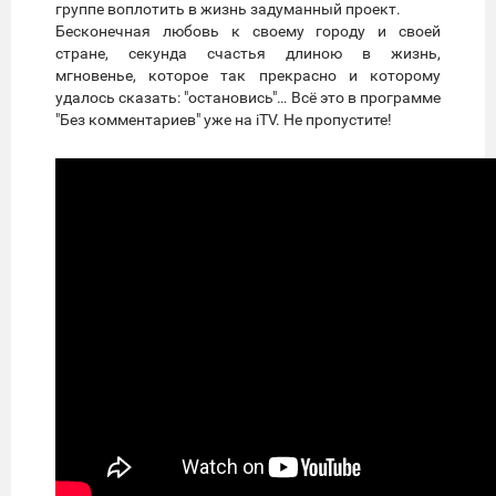
группе воплотить в жизнь задуманный проект.
Бесконечная любовь к своему городу и своей
стране, секунда счастья длиною в жизнь,
мгновенье, которое так прекрасно и которому
удалось сказать: "остановись"… Всё это в программе
"Без комментариев" уже на iTV. Не пропустите!