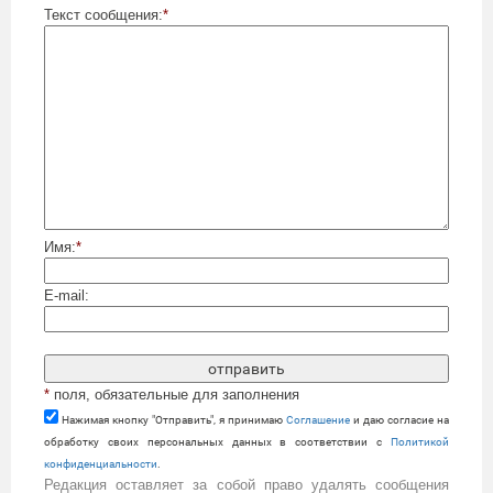
Текст сообщения:
*
Имя:
*
E-mail:
*
поля, обязательные для заполнения
Нажимая кнопку "Отправить", я принимаю
Cоглашение
и даю согласие на
обработку своих персональных данных в соответствии с
Политикой
конфиденциальности
.
Редакция оставляет за собой право удалять сообщения