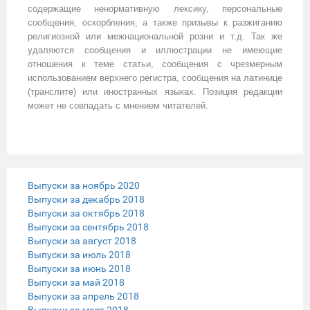
содержащие ненормативную лексику, персональные
сообщения, оскорбления, а также призывы к разжиганию
религиозной или межнациональной розни и т.д. Так же
удаляются сообщения и иллюстрации не имеющие
отношения к теме статьи, сообщения с чрезмерным
использованием верхнего регистра, сообщения на латинице
(транслите) или иностранных языках. Позиция редакции
может не совпадать с мнением читателей.
Выпуски за ноябрь 2020
Выпуски за декабрь 2018
Выпуски за октябрь 2018
Выпуски за сентябрь 2018
Выпуски за август 2018
Выпуски за июль 2018
Выпуски за июнь 2018
Выпуски за май 2018
Выпуски за апрель 2018
Выпуски за март 2018