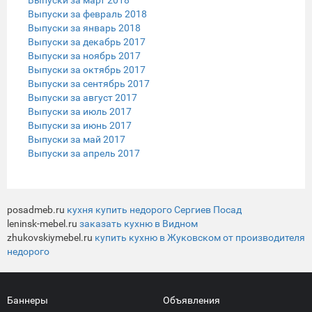
Выпуски за февраль 2018
Выпуски за январь 2018
Выпуски за декабрь 2017
Выпуски за ноябрь 2017
Выпуски за октябрь 2017
Выпуски за сентябрь 2017
Выпуски за август 2017
Выпуски за июль 2017
Выпуски за июнь 2017
Выпуски за май 2017
Выпуски за апрель 2017
posadmeb.ru
кухня купить недорого Сергиев Посад
leninsk-mebel.ru
заказать кухню в Видном
zhukovskiymebel.ru
купить кухню в Жуковском от производителя
недорого
Баннеры
Объявления