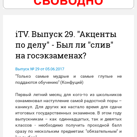
iTV. Выпуск 29. "Акценты
по делу" - Был ли "слив"
на госэкзаменах?
Выпуск № 29 от 05.06.2017
"Только самые мудрые и самые глупые не
поддаются обучению" (Конфуций)
Первый летний месяц для кого-то из школьников
ознаменовал наступление самой радостной поры –
каникул. Для других же настало время для сдачи
итоговых государственных экзаменов. В этом году
выпускникам – как одиннадцатых, так и девятых
классов - необходимо получить проходной балл
сразу по нескольким предметам: "обязательным" и