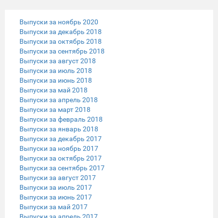
Выпуски за ноябрь 2020
Выпуски за декабрь 2018
Выпуски за октябрь 2018
Выпуски за сентябрь 2018
Выпуски за август 2018
Выпуски за июль 2018
Выпуски за июнь 2018
Выпуски за май 2018
Выпуски за апрель 2018
Выпуски за март 2018
Выпуски за февраль 2018
Выпуски за январь 2018
Выпуски за декабрь 2017
Выпуски за ноябрь 2017
Выпуски за октябрь 2017
Выпуски за сентябрь 2017
Выпуски за август 2017
Выпуски за июль 2017
Выпуски за июнь 2017
Выпуски за май 2017
Выпуски за апрель 2017