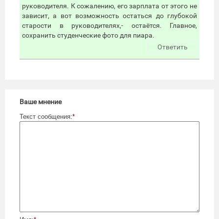
руководителя. К сожалению, его зарплата от этого не
зависит, а вот возможность остаться до глубокой
старости в руководителях,- остаётся. Главное,
сохранить студенческие фото для пиара.
Ответить
Ваше мнение
Текст сообщения:
*