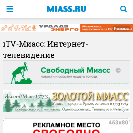
Меню
Реклама
iTV-Миасс: Интернет-
телевидение