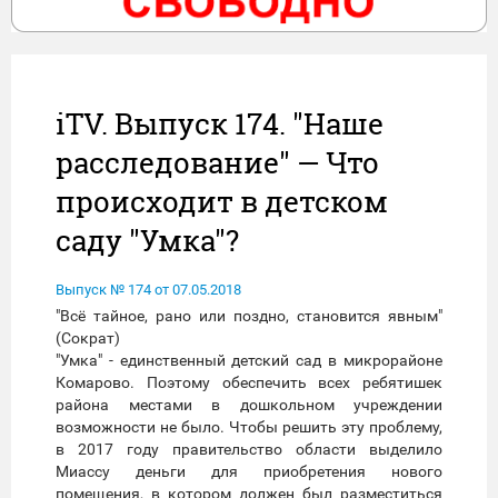
iTV. Выпуск 174. "Наше
расследование" — Что
происходит в детском
саду "Умка"?
Выпуск № 174 от 07.05.2018
"Всё тайное, рано или поздно, становится явным"
(Сократ)
"Умка" - единственный детский сад в микрорайоне
Комарово. Поэтому обеспечить всех ребятишек
района местами в дошкольном учреждении
возможности не было. Чтобы решить эту проблему,
в 2017 году правительство области выделило
Миассу деньги для приобретения нового
помещения, в котором должен был разместиться