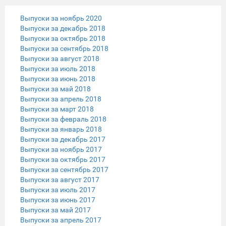
Выпуски за ноябрь 2020
Выпуски за декабрь 2018
Выпуски за октябрь 2018
Выпуски за сентябрь 2018
Выпуски за август 2018
Выпуски за июль 2018
Выпуски за июнь 2018
Выпуски за май 2018
Выпуски за апрель 2018
Выпуски за март 2018
Выпуски за февраль 2018
Выпуски за январь 2018
Выпуски за декабрь 2017
Выпуски за ноябрь 2017
Выпуски за октябрь 2017
Выпуски за сентябрь 2017
Выпуски за август 2017
Выпуски за июль 2017
Выпуски за июнь 2017
Выпуски за май 2017
Выпуски за апрель 2017