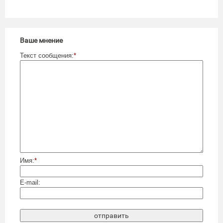
Ваше мнение
Текст сообщения:
*
Имя:
*
E-mail: