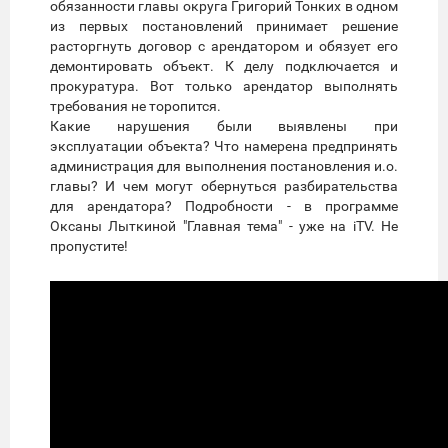
обязанности главы округа Григорий Тонких в одном
из первых постановлений принимает решение
расторгнуть договор с арендатором и обязует его
демонтировать объект. К делу подключается и
прокуратура. Вот только арендатор выполнять
требования не торопится.
Какие нарушения были выявлены при
эксплуатации объекта? Что намерена предпринять
администрация для выполнения постановления и.о.
главы? И чем могут обернуться разбирательства
для арендатора? Подробности - в программе
Оксаны Лыткиной "Главная тема" - уже на iTV. Не
пропустите!