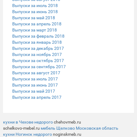
Выпуски за июль 2018
Выпуски за июнь 2018
Выпуски за май 2018
Выпуски за апрель 2018
Выпуски за март 2018
Выпуски за февраль 2018
Выпуски за январь 2018
Выпуски за декабрь 2017
Выпуски за ноябрь 2017
Выпуски за октябрь 2017
Выпуски за сентябрь 2017
Выпуски за август 2017
Выпуски за июль 2017
Выпуски за июнь 2017
Выпуски за май 2017
Выпуски за апрель 2017
кухни в Чехове недорого
chehovmeb.ru
schelkovo-mebel.ru
мебель Щелково Московская область
кухни Ногинск недорого
noginskmeb.ru