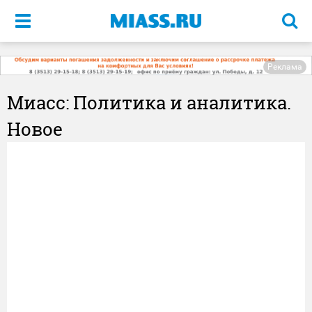
Меню
Реклама
Миасс: Политика и аналитика.
Новое