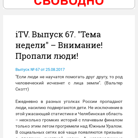
iTV. Выпуск 67. "Тема
недели" – Внимание!
Пропали люди!
Выпуск № 67 от 25.08.2017
"Если люди не научатся помогать друг другу, то род
человеческий исчезнет с лица земли". (Вальтер
Скотт)
Ежедневно в разных уголках России пропадают
люди, насилию подвергаются дети. Не исключение в
этой ужасающей статистике и Челябинская область
– несколько громких историй с плачевым финалом
только этим летом прогремели над Южным Уралом.
В социальных сетях всё чаще появляются призывы