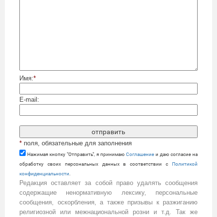
Имя:
*
E-mail:
*
поля, обязательные для заполнения
Нажимая кнопку "Отправить", я принимаю
Cоглашение
и даю согласие на
обработку своих персональных данных в соответствии с
Политикой
конфиденциальности
.
Редакция оставляет за собой право удалять сообщения
содержащие ненормативную лексику, персональные
сообщения, оскорбления, а также призывы к разжиганию
религиозной или межнациональной розни и т.д. Так же