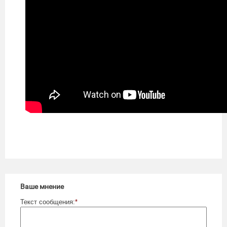
Ваше мнение
Текст сообщения:
*