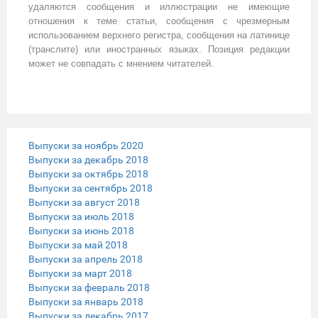
удаляются сообщения и иллюстрации не имеющие
отношения к теме статьи, сообщения с чрезмерным
использованием верхнего регистра, сообщения на латинице
(транслите) или иностранных языках. Позиция редакции
может не совпадать с мнением читателей.
Выпуски за ноябрь 2020
Выпуски за декабрь 2018
Выпуски за октябрь 2018
Выпуски за сентябрь 2018
Выпуски за август 2018
Выпуски за июль 2018
Выпуски за июнь 2018
Выпуски за май 2018
Выпуски за апрель 2018
Выпуски за март 2018
Выпуски за февраль 2018
Выпуски за январь 2018
Выпуски за декабрь 2017