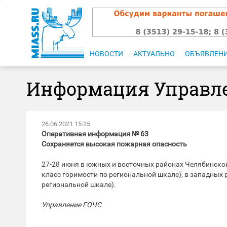
НОВОСТИ
АКТУАЛЬНО
ОБЪЯВЛЕН
Информация Управле
26.06.2021 15:25
Оперативная информация № 63
Сохраняется высокая пожарная опасность
27-28 июня в южных и восточных районах Челябинско
класс горимости по региональной шкале), в западных
региональной шкале).
Управление ГОЧС