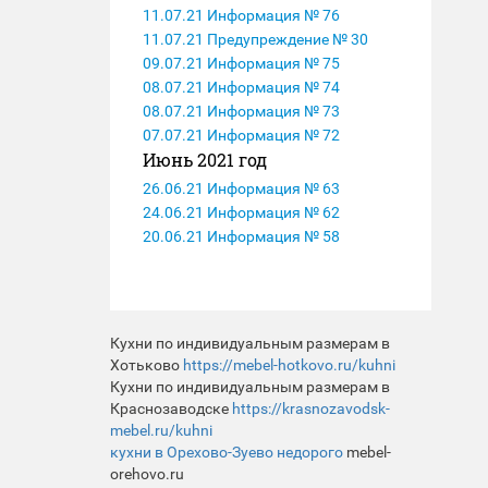
11.07.21 Информация № 76
11.07.21 Предупреждение № 30
09.07.21 Информация № 75
08.07.21 Информация № 74
08.07.21 Информация № 73
07.07.21 Информация № 72
Июнь 2021 год
26.06.21 Информация № 63
24.06.21 Информация № 62
20.06.21 Информация № 58
Кухни по индивидуальным размерам в
Хотьково
https://mebel-hotkovo.ru/kuhni
Кухни по индивидуальным размерам в
Краснозаводске
https://krasnozavodsk-
mebel.ru/kuhni
кухни в Орехово-Зуево недорого
mebel-
orehovo.ru