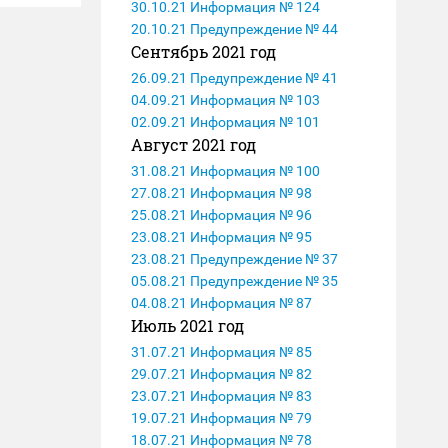
30.10.21 Информация № 124
20.10.21 Предупреждение № 44
Сентябрь 2021 год
26.09.21 Предупреждение № 41
04.09.21 Информация № 103
02.09.21 Информация № 101
Август 2021 год
31.08.21 Информация № 100
27.08.21 Информация № 98
25.08.21 Информация № 96
23.08.21 Информация № 95
23.08.21 Предупреждение № 37
05.08.21 Предупреждение № 35
04.08.21 Информация № 87
Июль 2021 год
31.07.21 Информация № 85
29.07.21 Информация № 82
23.07.21 Информация № 83
19.07.21 Информация № 79
18.07.21 Информация № 78