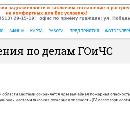
ИЯ
АФИША
КАРТА
РАБОТА
ПРЕДПРИЯТИЯ
ФОТОГАЛЕР
ния по делам ГОиЧС
й области местами сохраняется чрезвычайная пожарная опасность
 районах местами высокая пожарная опасность (IV класс горимости