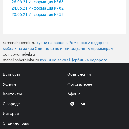
26.06.21 Информация № 63
24.06.21 Информация № 62
20.06.21 Информация № 58
ramenskoemeb.ru
кухни на заказ в Раменском недорого
мебель на заказ Одинцово по индивидуальным размерам
odincovomebel.ru
mebel-scherbinka.ru
кухни на заказ Щербинка недорого
Баннеры
Объявления
Услуги
Фотогалерея
Контакты
Афиша
О городе
История
Энциклопедия