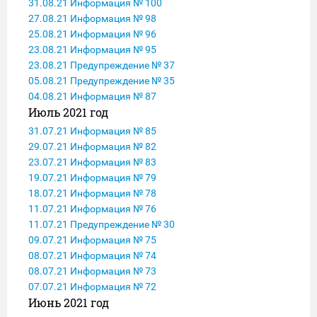
31.08.21 Информация № 100
27.08.21 Информация № 98
25.08.21 Информация № 96
23.08.21 Информация № 95
23.08.21 Предупреждение № 37
05.08.21 Предупреждение № 35
04.08.21 Информация № 87
Июль 2021 год
31.07.21 Информация № 85
29.07.21 Информация № 82
23.07.21 Информация № 83
19.07.21 Информация № 79
18.07.21 Информация № 78
11.07.21 Информация № 76
11.07.21 Предупреждение № 30
09.07.21 Информация № 75
08.07.21 Информация № 74
08.07.21 Информация № 73
07.07.21 Информация № 72
Июнь 2021 год