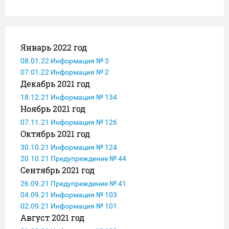
Январь 2022 год
08.01.22 Информация № 3
07.01.22 Информация № 2
Декабрь 2021 год
18.12.21 Информация № 134
Ноябрь 2021 год
07.11.21 Информация № 126
Октябрь 2021 год
30.10.21 Информация № 124
20.10.21 Предупреждение № 44
Сентябрь 2021 год
26.09.21 Предупреждение № 41
04.09.21 Информация № 103
02.09.21 Информация № 101
Август 2021 год