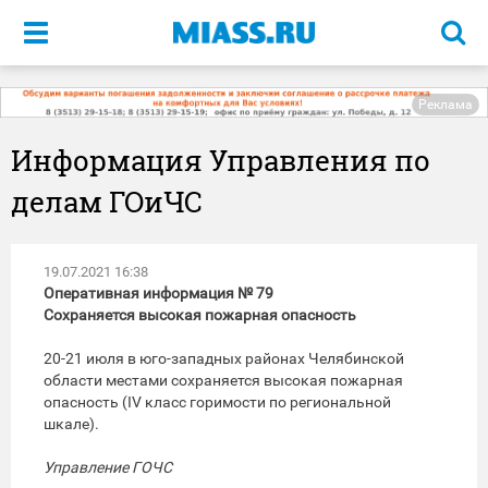
Меню
Реклама
Информация Управления по
делам ГОиЧС
19.07.2021 16:38
Оперативная информация № 79
Сохраняется высокая пожарная опасность
20-21 июля в юго-западных районах Челябинской
области местами сохраняется высокая пожарная
опасность (IV класс горимости по региональной
шкале).
Управление ГОЧС