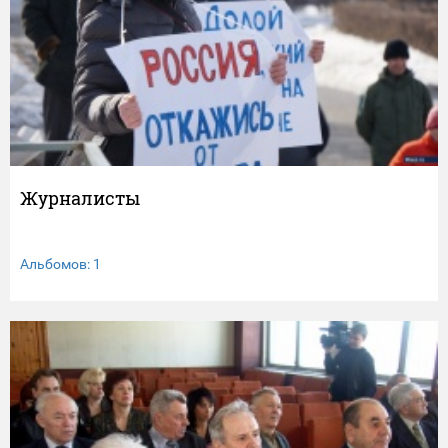
Журналисты
Альбомов: 1