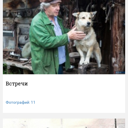
Встречи
Фотографий: 11