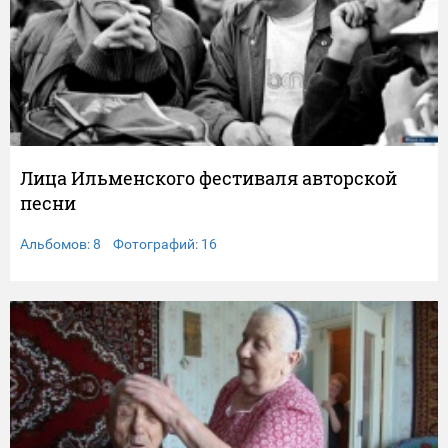
Лица Ильменского фестиваля авторской
песни
Альбомов: 8 Фотографий: 16