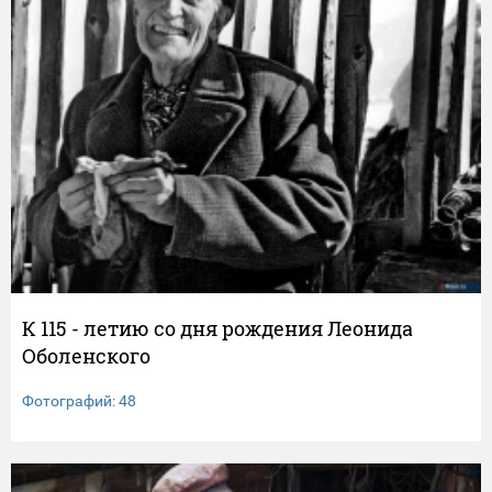
К 115 - летию со дня рождения Леонида
Оболенского
Фотографий: 48