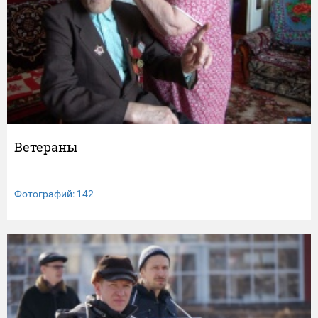
Ветераны
Фотографий: 142