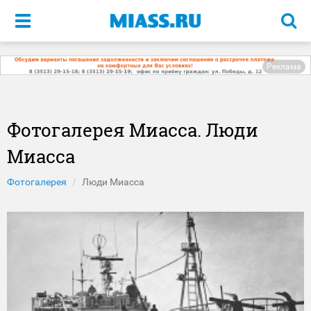
Меню
Реклама
Фотогалерея Миасса. Люди
Миасса
Фотогалерея
Люди Миасса