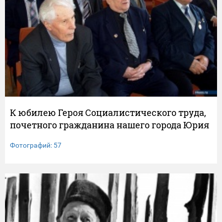
К юбилею Героя Социалистического труда,
почетного гражданина нашего города Юрия
Федоровича Пашкова
Фотографий: 57