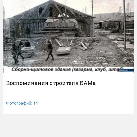
Воспоминания строителя БАМа
Фотографий: 14