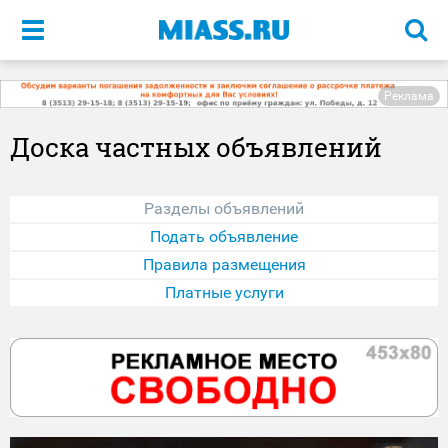
Меню
Реклама
Доска частных объявлений
Разделы объявлений
Подать объявление
Правила размещения
Платные услуги