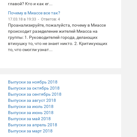
главой? Кто и как ег...
Почему в Миассе все так?
17.03.18 в 19:33 - Ответов: 4
Проанализируйте, пожалуйста, почему в Миассе
происходит разеделение жителей Миасса на
группы: 1. Руководителей города, делающих
втихушку то, что не знает никто. 2. Критикующих
то, что смогли узнат...
Выпуски за ноябрь 2018
Выпуски за октябрь 2018
Выпуски за сентябрь 2018
Выпуски за август 2018
Выпуски за июль 2018
Выпуски за июнь 2018
Выпуски за май 2018
Выпуски за апрель 2018
Выпуски за март 2018