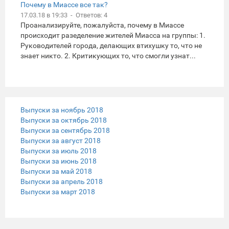
Почему в Миассе все так?
17.03.18 в 19:33 - Ответов: 4
Проанализируйте, пожалуйста, почему в Миассе
происходит разеделение жителей Миасса на группы: 1.
Руководителей города, делающих втихушку то, что не
знает никто. 2. Критикующих то, что смогли узнат...
Выпуски за ноябрь 2018
Выпуски за октябрь 2018
Выпуски за сентябрь 2018
Выпуски за август 2018
Выпуски за июль 2018
Выпуски за июнь 2018
Выпуски за май 2018
Выпуски за апрель 2018
Выпуски за март 2018