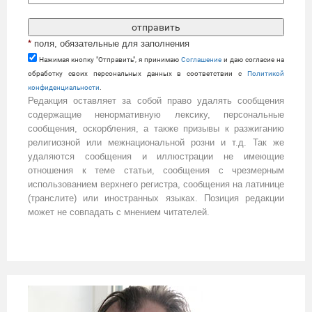
*
поля, обязательные для заполнения
Нажимая кнопку "Отправить", я принимаю
Cоглашение
и даю согласие на
обработку своих персональных данных в соответствии с
Политикой
конфиденциальности
.
Редакция оставляет за собой право удалять сообщения
содержащие ненормативную лексику, персональные
сообщения, оскорбления, а также призывы к разжиганию
религиозной или межнациональной розни и т.д. Так же
удаляются сообщения и иллюстрации не имеющие
отношения к теме статьи, сообщения с чрезмерным
использованием верхнего регистра, сообщения на латинице
(транслите) или иностранных языках. Позиция редакции
может не совпадать с мнением читателей.