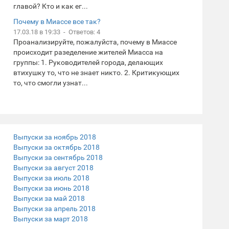
главой? Кто и как ег...
Почему в Миассе все так?
17.03.18 в 19:33 - Ответов: 4
Проанализируйте, пожалуйста, почему в Миассе
происходит разеделение жителей Миасса на
группы: 1. Руководителей города, делающих
втихушку то, что не знает никто. 2. Критикующих
то, что смогли узнат...
Выпуски за ноябрь 2018
Выпуски за октябрь 2018
Выпуски за сентябрь 2018
Выпуски за август 2018
Выпуски за июль 2018
Выпуски за июнь 2018
Выпуски за май 2018
Выпуски за апрель 2018
Выпуски за март 2018