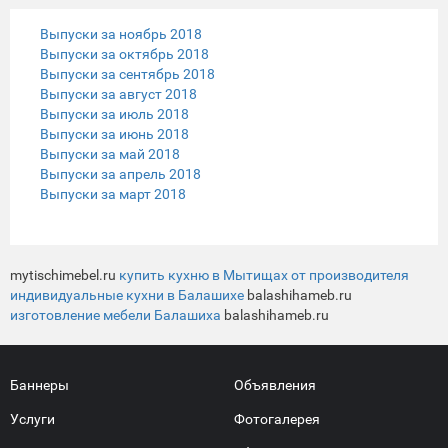
Выпуски за ноябрь 2018
Выпуски за октябрь 2018
Выпуски за сентябрь 2018
Выпуски за август 2018
Выпуски за июль 2018
Выпуски за июнь 2018
Выпуски за май 2018
Выпуски за апрель 2018
Выпуски за март 2018
mytischimebel.ru
купить кухню в Мытищах от производителя
индивидуальные кухни в Балашихе
balashihameb.ru
изготовление мебели Балашиха
balashihameb.ru
Баннеры
Объявления
Услуги
Фотогалерея