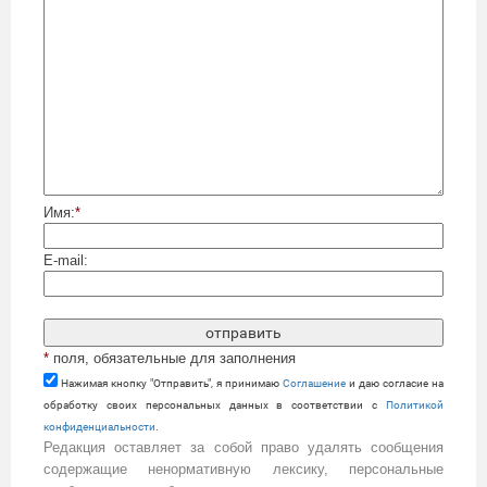
Имя:
*
E-mail:
*
поля, обязательные для заполнения
Нажимая кнопку "Отправить", я принимаю
Cоглашение
и даю согласие на
обработку своих персональных данных в соответствии с
Политикой
конфиденциальности
.
Редакция оставляет за собой право удалять сообщения
содержащие ненормативную лексику, персональные