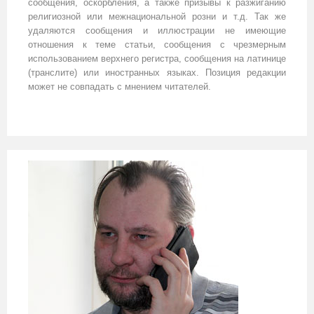
сообщения, оскорбления, а также призывы к разжиганию
религиозной или межнациональной розни и т.д. Так же
удаляются сообщения и иллюстрации не имеющие
отношения к теме статьи, сообщения с чрезмерным
использованием верхнего регистра, сообщения на латинице
(транслите) или иностранных языках. Позиция редакции
может не совпадать с мнением читателей.