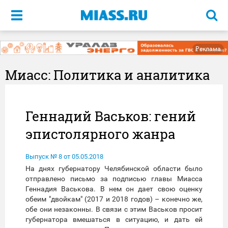
Меню
Реклама
Миасс: Политика и аналитика
Геннадий Васьков: гений
эпистолярного жанра
Выпуск № 8 от 05.05.2018
На днях губернатору Челябинской области было
отправлено письмо за подписью главы Миасса
Геннадия Васькова. В нем он дает свою оценку
обеим "двойкам" (2017 и 2018 годов) – конечно же,
обе они незаконны. В связи с этим Васьков просит
губернатора вмешаться в ситуацию, и дать ей