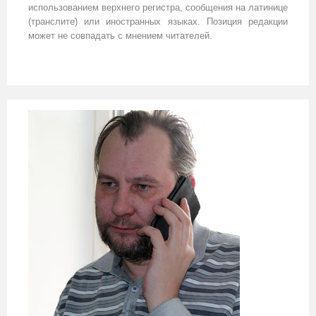
использованием верхнего регистра, сообщения на латинице
(транслите) или иностранных языках. Позиция редакции
может не совпадать с мнением читателей.