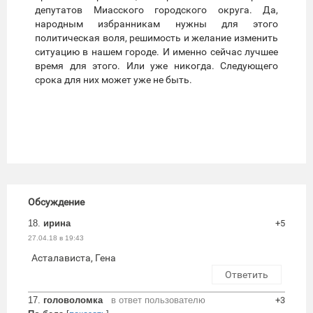
депутатов Миасского городского округа. Да,
народным избранникам нужны для этого
политическая воля, решимость и желание изменить
ситуацию в нашем городе. И именно сейчас лучшее
время для этого. Или уже никогда. Следующего
срока для них может уже не быть.
Обсуждение
18.
ирина
+5
27.04.18 в 19:43
Асталависта, Гена
Ответить
17.
головоломка
в ответ пользователю
+3