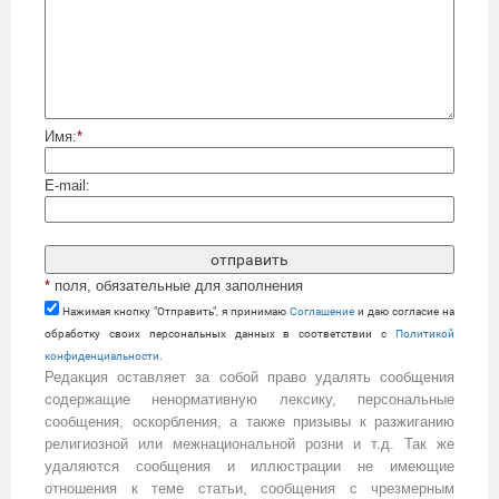
Имя:
*
E-mail:
*
поля, обязательные для заполнения
Нажимая кнопку "Отправить", я принимаю
Cоглашение
и даю согласие на
обработку своих персональных данных в соответствии с
Политикой
конфиденциальности
.
Редакция оставляет за собой право удалять сообщения
содержащие ненормативную лексику, персональные
сообщения, оскорбления, а также призывы к разжиганию
религиозной или межнациональной розни и т.д. Так же
удаляются сообщения и иллюстрации не имеющие
отношения к теме статьи, сообщения с чрезмерным