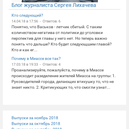
Блог журналиста Сергея Лихачева
Кто следующий?
14.04.18 в 17:56 - Ответов: 6
Понятно, что Васьков - летчик сбитый. С таким
количеством негатива от политики до уголовки
перспектив для главы у него нет. Но теперь важно
понять что дальше? Кто будет следующшим главой?
Кто и как ег...
Почему в Миассе все так?
17.03.18 в 19:33 - Ответов: 4
Проанализируйте, пожалуйста, почему в Миассе
происходит разеделение жителей Миасса на группы: 1.
Руководителей города, делающих втихушку то, что не
знает никто. 2. Критикующих то, что смогли узнат...
Выпуски за ноябрь 2018
Выпуски за октябрь 2018