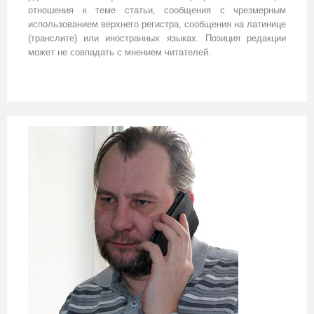
отношения к теме статьи, сообщения с чрезмерным
использованием верхнего регистра, сообщения на латинице
(транслите) или иностранных языках. Позиция редакции
может не совпадать с мнением читателей.