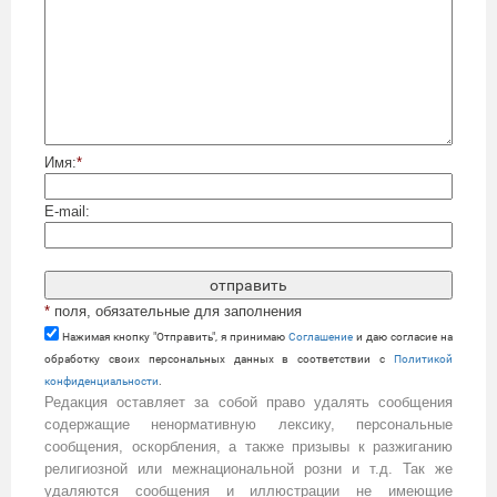
Имя:
*
E-mail:
*
поля, обязательные для заполнения
Нажимая кнопку "Отправить", я принимаю
Cоглашение
и даю согласие на
обработку своих персональных данных в соответствии с
Политикой
конфиденциальности
.
Редакция оставляет за собой право удалять сообщения
содержащие ненормативную лексику, персональные
сообщения, оскорбления, а также призывы к разжиганию
религиозной или межнациональной розни и т.д. Так же
удаляются сообщения и иллюстрации не имеющие