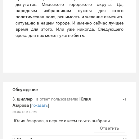
депутатов Миасского городского округа. Да,
народным избранникам нужны для этого
политическая воля, решимость и желание изменить
ситуацию в нашем городе. И именно сейчас лучшее
время для этого. Или уже никогда. Следующего
срока для них может уже не быть.
Обсуждение
3.
шиллер
в ответ пользователю
Юлия
-1
Азарова
[
показать
]
26.04.18 в 10:59
Юлия Азарова, а вернее имеем то что выбрали
Ответить